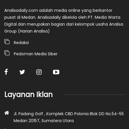
Analisadaily.com adalah media online yang berkantor
pusat di Medan. Analisadaily dikelola oleh PT. Media Warta
Digital dan merupakan bagian dari kelompok usaha Analisa
Group (Harian Analisa)
Redaksi
Pedoman Media Siber
Layanan Iklan
Jl. Padang Golf , Komplek CBD Polonia Blok DD No.54-55
Medan 20157, Sumatera Utara