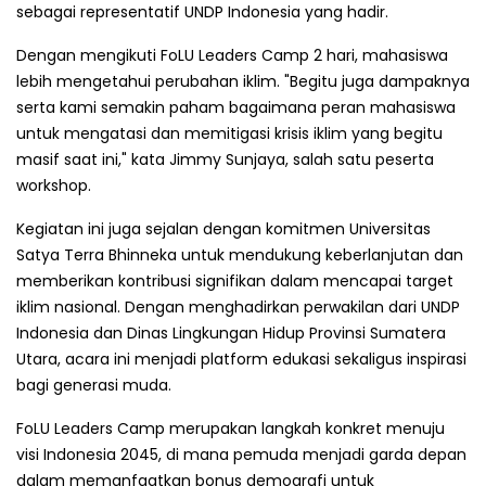
sebagai representatif UNDP Indonesia yang hadir.
Dengan mengikuti FoLU Leaders Camp 2 hari, mahasiswa
lebih mengetahui perubahan iklim. "Begitu juga dampaknya
serta kami semakin paham bagaimana peran mahasiswa
untuk mengatasi dan memitigasi krisis iklim yang begitu
masif saat ini," kata Jimmy Sunjaya, salah satu peserta
workshop.
Kegiatan ini juga sejalan dengan komitmen Universitas
Satya Terra Bhinneka untuk mendukung keberlanjutan dan
memberikan kontribusi signifikan dalam mencapai target
iklim nasional. Dengan menghadirkan perwakilan dari UNDP
Indonesia dan Dinas Lingkungan Hidup Provinsi Sumatera
Utara, acara ini menjadi platform edukasi sekaligus inspirasi
bagi generasi muda.
FoLU Leaders Camp merupakan langkah konkret menuju
visi Indonesia 2045, di mana pemuda menjadi garda depan
dalam memanfaatkan bonus demografi untuk