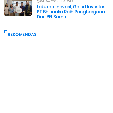
04 Des 2024 18:41 WIB
Lakukan Inovasi, Galeri Investasi
ST Bhinneka Raih Penghargaan
Dari BEI Sumut
REKOMENDASI