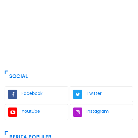
SOCIAL
Facebook
Twitter
Youtube
Instagram
BERITA POPULER