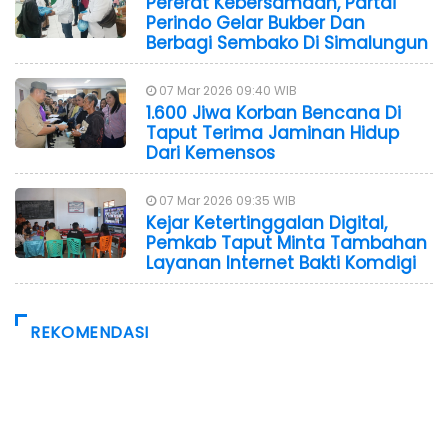
Pererat Kebersamaan, Partai
Perindo Gelar Bukber Dan
Berbagi Sembako Di Simalungun
07 Mar 2026 09:40 WIB
1.600 Jiwa Korban Bencana Di
Taput Terima Jaminan Hidup
Dari Kemensos
07 Mar 2026 09:35 WIB
Kejar Ketertinggalan Digital,
Pemkab Taput Minta Tambahan
Layanan Internet Bakti Komdigi
REKOMENDASI