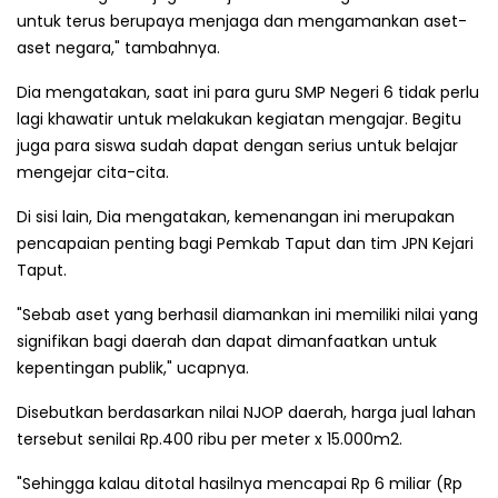
untuk terus berupaya menjaga dan mengamankan aset-
aset negara," tambahnya.
Dia mengatakan, saat ini para guru SMP Negeri 6 tidak perlu
lagi khawatir untuk melakukan kegiatan mengajar. Begitu
juga para siswa sudah dapat dengan serius untuk belajar
mengejar cita-cita.
Di sisi lain, Dia mengatakan, kemenangan ini merupakan
pencapaian penting bagi Pemkab Taput dan tim JPN Kejari
Taput.
"Sebab aset yang berhasil diamankan ini memiliki nilai yang
signifikan bagi daerah dan dapat dimanfaatkan untuk
kepentingan publik," ucapnya.
Disebutkan berdasarkan nilai NJOP daerah, harga jual lahan
tersebut senilai Rp.400 ribu per meter x 15.000m2.
"Sehingga kalau ditotal hasilnya mencapai Rp 6 miliar (Rp