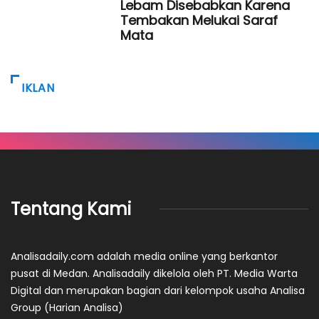
Lebam Disebabkan Karena
Tembakan Melukai Saraf
Mata
IKLAN
Tentang Kami
Analisadaily.com adalah media online yang berkantor
pusat di Medan. Analisadaily dikelola oleh PT. Media Warta
Digital dan merupakan bagian dari kelompok usaha Analisa
Group (Harian Analisa)