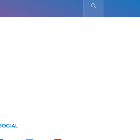
SOCIAL