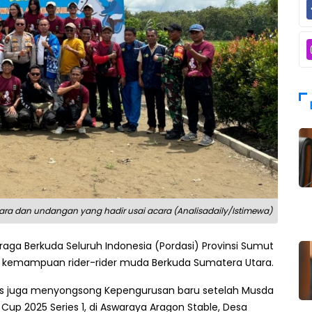
ara dan undangan yang hadir usai acara (Analisadaily/Istimewa)
raga Berkuda Seluruh Indonesia (Pordasi) Provinsi Sumut
 kemampuan rider-rider muda Berkuda Sumatera Utara.
gus juga menyongsong Kepengurusan baru setelah Musda
Cup 2025 Series 1, di Aswaraya Aragon Stable, Desa