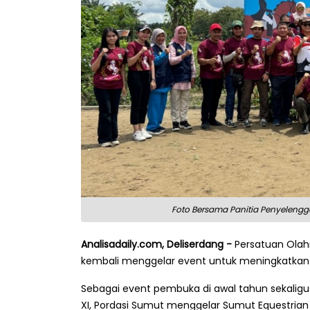
Foto Bersama Panitia Penyelengg
Analisadaily.com, Deliserdang -
Persatuan Olah
kembali menggelar event untuk meningkatkan
Sebagai event pembuka di awal tahun sekali
XI, Pordasi Sumut menggelar Sumut Equestrian 