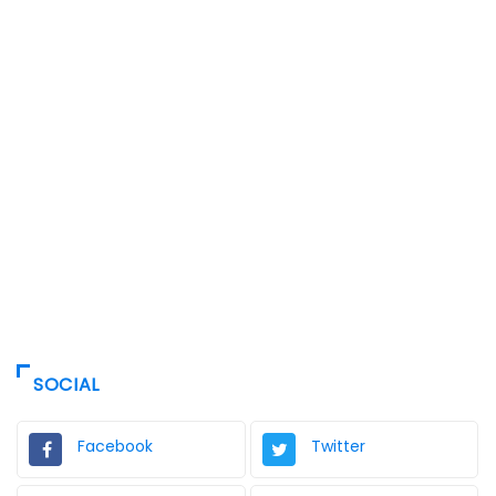
SOCIAL
Facebook
Twitter