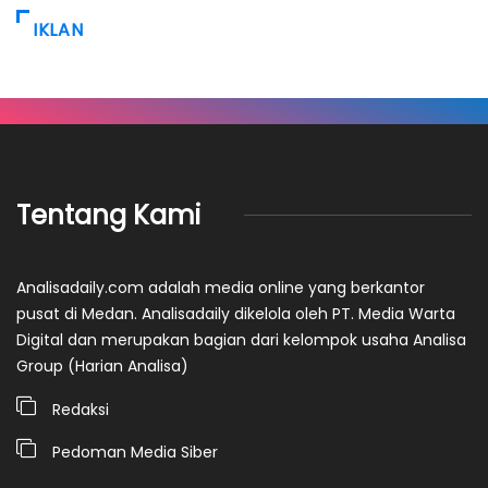
IKLAN
Tentang Kami
Analisadaily.com adalah media online yang berkantor
pusat di Medan. Analisadaily dikelola oleh PT. Media Warta
Digital dan merupakan bagian dari kelompok usaha Analisa
Group (Harian Analisa)
Redaksi
Pedoman Media Siber