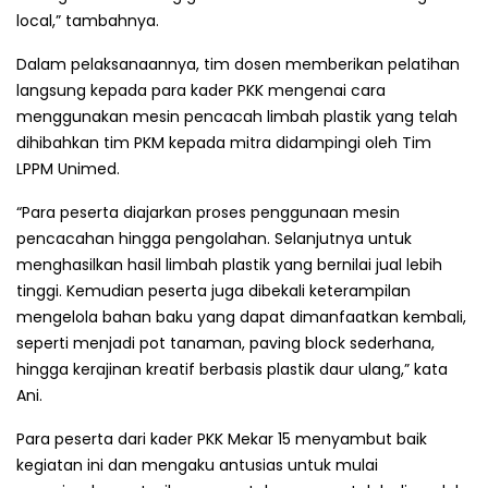
local,” tambahnya.
Dalam pelaksanaannya, tim dosen memberikan pelatihan
langsung kepada para kader PKK mengenai cara
menggunakan mesin pencacah limbah plastik yang telah
dihibahkan tim PKM kepada mitra didampingi oleh Tim
LPPM Unimed.
“Para peserta diajarkan proses penggunaan mesin
pencacahan hingga pengolahan. Selanjutnya untuk
menghasilkan hasil limbah plastik yang bernilai jual lebih
tinggi. Kemudian peserta juga dibekali keterampilan
mengelola bahan baku yang dapat dimanfaatkan kembali,
seperti menjadi pot tanaman, paving block sederhana,
hingga kerajinan kreatif berbasis plastik daur ulang,” kata
Ani.
Para peserta dari kader PKK Mekar 15 menyambut baik
kegiatan ini dan mengaku antusias untuk mulai