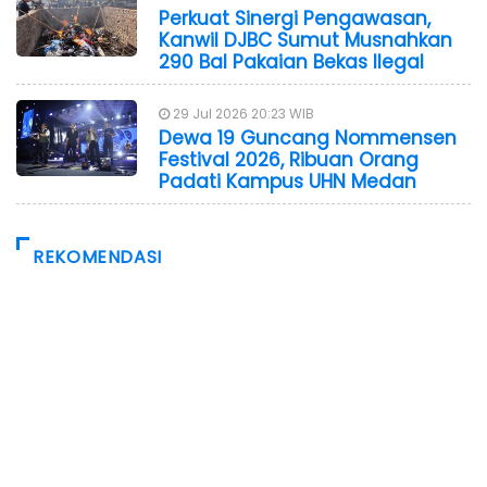
Perkuat Sinergi Pengawasan,
Kanwil DJBC Sumut Musnahkan
290 Bal Pakaian Bekas Ilegal
29 Jul 2026 20:23 WIB
Dewa 19 Guncang Nommensen
Festival 2026, Ribuan Orang
Padati Kampus UHN Medan
REKOMENDASI