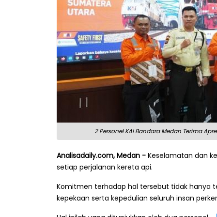
2 Personel KAI Bandara Medan Terima Apre
Analisadaily.com, Medan -
Keselamatan dan ke
setiap perjalanan kereta api.
Komitmen terhadap hal tersebut tidak hanya te
kepekaan serta kepedulian seluruh insan perk