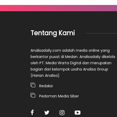
Tentang Kami
Analisadaily.com adalah media online yang
berkantor pusat di Medan. Analisadaily dikelola
oleh PT. Media Warta Digital dan merupakan
bagian dari kelompok usaha Analisa Group
(Harian Analisa)
Redaksi
Pedoman Media Siber