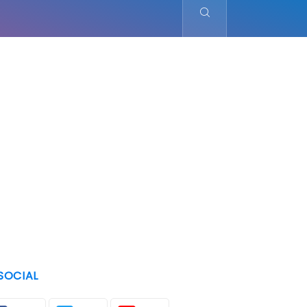
SOCIAL