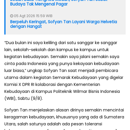
Budaya Tak Mengenal Pagar
05 Agt 2026 15:59 WIB
Berpeluh Keringat, Sofyan Tan Layani Warga Helvetia
dengan Hangat
“Dua bulan ini saya keliling dari satu sanggar ke sanggar
lain, sekolah-sekolah dan kampus ke kampus untuk
kegiatan kebudayaan. Semakin saya jalani semakin saya
cinta pada Indonesia yang punya kekayaan kebudayaan
luar biasa,” ungkap Sofyan Tan saat menjadi pembicara
utama dalam kegiatan Semarak Kebudayaan yang digelar
Komisi X DPR RI kolaborasi dengan Kementerian
Kebudayaan di Kampus Politeknik Wilmar Bisnis Indonesia
(WBI), Sabtu (9/8).
Sofyan Tan menjelaskan alasan dirinya semakin mencintai
keragaman kebudayaan, khususnya yang ada di Sumatera
Utara, salah satunya adalah ada pesan toleransi