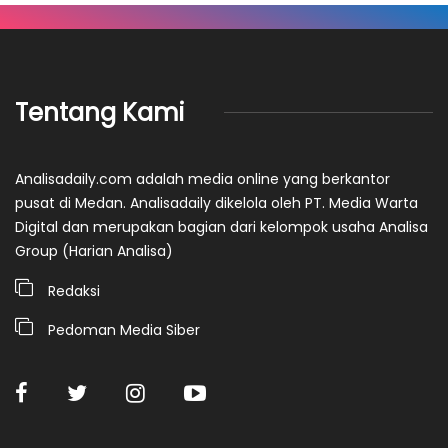
Tentang Kami
Analisadaily.com adalah media online yang berkantor
pusat di Medan. Analisadaily dikelola oleh PT. Media Warta
Digital dan merupakan bagian dari kelompok usaha Analisa
Group (Harian Analisa)
Redaksi
Pedoman Media Siber