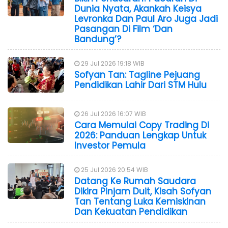
Dunia Nyata, Akankah Keisya
Levronka Dan Paul Aro Juga Jadi
Pasangan Di Film ‘Dan
Bandung’?
29 Jul 2026 19:18 WIB
Sofyan Tan: Tagline Pejuang
Pendidikan Lahir Dari STM Hulu
26 Jul 2026 16:07 WIB
Cara Memulai Copy Trading Di
2026: Panduan Lengkap Untuk
Investor Pemula
25 Jul 2026 20:54 WIB
Datang Ke Rumah Saudara
Dikira Pinjam Duit, Kisah Sofyan
Tan Tentang Luka Kemiskinan
Dan Kekuatan Pendidikan