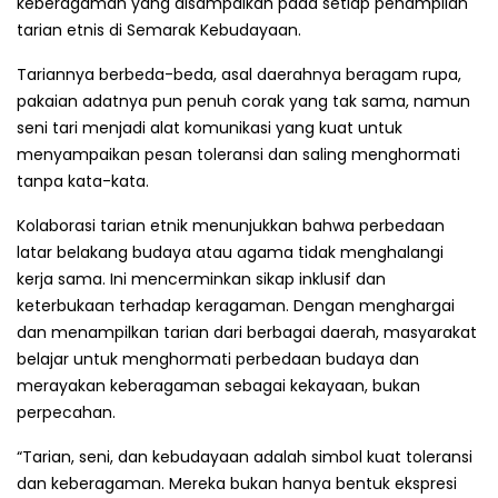
keberagaman yang disampaikan pada setiap penampilan
tarian etnis di Semarak Kebudayaan.
Tariannya berbeda-beda, asal daerahnya beragam rupa,
pakaian adatnya pun penuh corak yang tak sama, namun
seni tari menjadi alat komunikasi yang kuat untuk
menyampaikan pesan toleransi dan saling menghormati
tanpa kata-kata.
Kolaborasi tarian etnik menunjukkan bahwa perbedaan
latar belakang budaya atau agama tidak menghalangi
kerja sama. Ini mencerminkan sikap inklusif dan
keterbukaan terhadap keragaman. Dengan menghargai
dan menampilkan tarian dari berbagai daerah, masyarakat
belajar untuk menghormati perbedaan budaya dan
merayakan keberagaman sebagai kekayaan, bukan
perpecahan.
“Tarian, seni, dan kebudayaan adalah simbol kuat toleransi
dan keberagaman. Mereka bukan hanya bentuk ekspresi