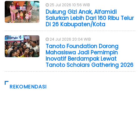
25 Jul 2026 10:56 WIB
Dukung Gizi Anak, Alfamidi
Salurkan Lebih Dari 160 Ribu Telur
Di 26 Kabupaten/Kota
24 Jul 2026 20:04 WIB
Tanoto Foundation Dorong
Mahasiswa Jadi Pemimpin
Inovatif Berdampak Lewat
Tanoto Scholars Gathering 2026
REKOMENDASI