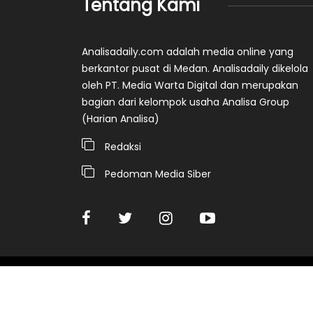
Tentang Kami
Analisadaily.com adalah media online yang
berkantor pusat di Medan. Analisadaily dikelola
oleh PT. Media Warta Digital dan merupakan
bagian dari kelompok usaha Analisa Group
(Harian Analisa)
Redaksi
Pedoman Media Siber