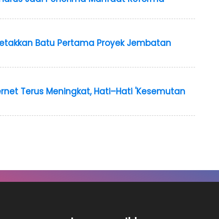
Letakkan Batu Pertama Proyek Jembatan
rnet Terus Meningkat, Hati–Hati 'Kesemutan