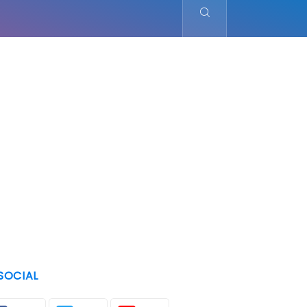
SOCIAL