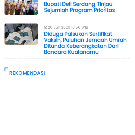
Bupati Deli Serdang Tinjau
Sejumlah Program Prioritas
20 Jun 2026 16:56 WIB
Diduga Palsukan Sertifikat
Vaksin, Puluhan Jemaah Umrah
Ditunda Keberangkatan Dari
Bandara Kualanamu
REKOMENDASI