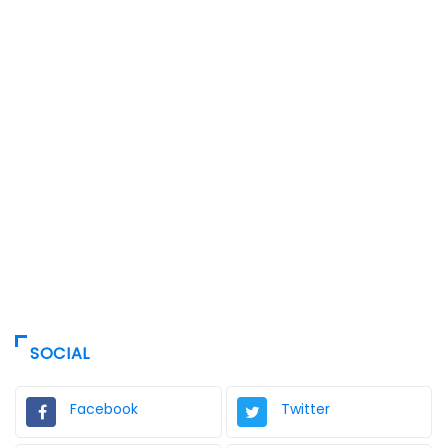
SOCIAL
Facebook
Twitter