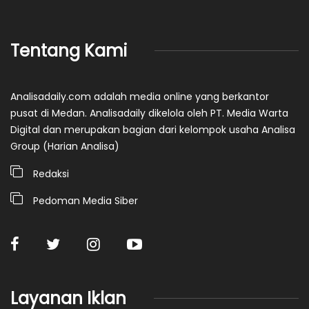
Tentang Kami
Analisadaily.com adalah media online yang berkantor
pusat di Medan. Analisadaily dikelola oleh PT. Media Warta
Digital dan merupakan bagian dari kelompok usaha Analisa
Group (Harian Analisa)
Redaksi
Pedoman Media Siber
Layanan Iklan