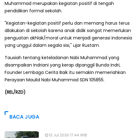
Muhammad merupakan kegiatan positif di tengah
pendidikan formal sekolah.
"Kegiatan-kegiatan positif perlu dan memang harus terus
dilakukan di sekolah karena anak didik sangat memerlukan
penguatan akhlak/moral untuk menjadi generasi Indonesia
yang unggul dalam segala sisi," ujar Rustam.
Tausiah tentang keteladanan Nabi Muhammad yang
disampaikan Indriani yang kerap dipanggil Bunda Indri,
Founder Lembaga Cerita Baik itu semakin memeriahkan
Perayaan Maulid Nabi Muhammad SDN 105855.
(REL/RZD)
BACA JUGA
13 Jul 2026 17:44 WIB