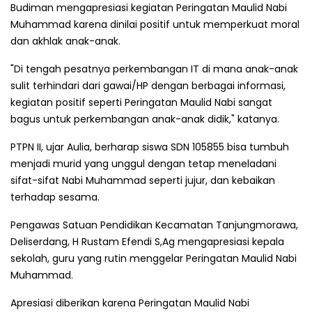
Budiman mengapresiasi kegiatan Peringatan Maulid Nabi
Muhammad karena dinilai positif untuk memperkuat moral
dan akhlak anak-anak.
"Di tengah pesatnya perkembangan IT di mana anak-anak
sulit terhindari dari gawai/HP dengan berbagai informasi,
kegiatan positif seperti Peringatan Maulid Nabi sangat
bagus untuk perkembangan anak-anak didik," katanya.
PTPN II, ujar Aulia, berharap siswa SDN 105855 bisa tumbuh
menjadi murid yang unggul dengan tetap meneladani
sifat-sifat Nabi Muhammad seperti jujur, dan kebaikan
terhadap sesama.
Pengawas Satuan Pendidikan Kecamatan Tanjungmorawa,
Deliserdang, H Rustam Efendi S,Ag mengapresiasi kepala
sekolah, guru yang rutin menggelar Peringatan Maulid Nabi
Muhammad.
Apresiasi diberikan karena Peringatan Maulid Nabi