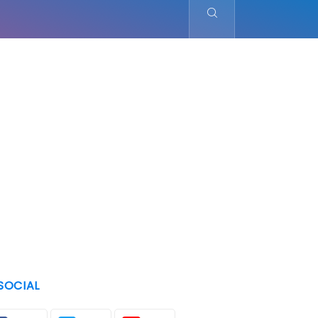
SOCIAL