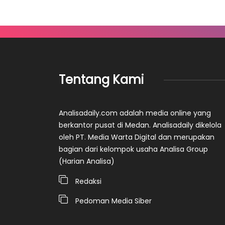
Tentang Kami
Analisadaily.com adalah media online yang
berkantor pusat di Medan. Analisadaily dikelola
oleh PT. Media Warta Digital dan merupakan
bagian dari kelompok usaha Analisa Group
(Harian Analisa)
Redaksi
Pedoman Media Siber