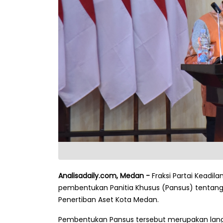
Analisadaily.com, Medan -
Fraksi Partai Keadi
pembentukan Panitia Khusus (Pansus) tentang
Penertiban Aset Kota Medan.
Pembentukan Pansus tersebut merupakan lan