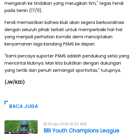
mengarah ke tindakan yang merugikan tim," tegas Fendi
pada Senin (17/11).
Fendi memastikan bahwa klub akan segera berkoordinasi
dengan seluruh pihak terkait untuk memperbaiki hal-hal
yang menjadi perhatian Komdis demi menciptakan
kenyamanan laga kandang PSMS ke depan.
"Kami percaya suporter PSMS adalah pendukung setia yang
mencintai klubnya. Mari kita buktikan dengan dukungan
yang tertib dan penuh semangat sportivitas," tutupnya.
(JW/RZD)
BACA JUGA
26 Apr 2026 15:50 WIB
BRI Youth Champions League