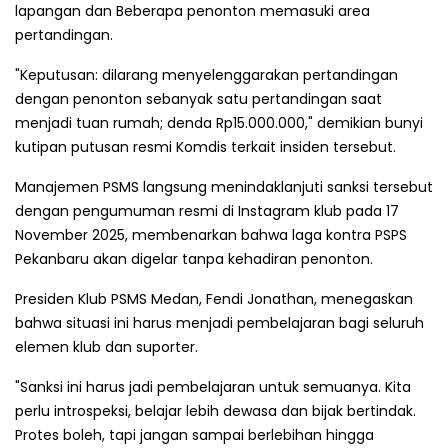
lapangan dan Beberapa penonton memasuki area
pertandingan.
"Keputusan: dilarang menyelenggarakan pertandingan
dengan penonton sebanyak satu pertandingan saat
menjadi tuan rumah; denda Rp15.000.000," demikian bunyi
kutipan putusan resmi Komdis terkait insiden tersebut.
Manajemen PSMS langsung menindaklanjuti sanksi tersebut
dengan pengumuman resmi di Instagram klub pada 17
November 2025, membenarkan bahwa laga kontra PSPS
Pekanbaru akan digelar tanpa kehadiran penonton.
Presiden Klub PSMS Medan, Fendi Jonathan, menegaskan
bahwa situasi ini harus menjadi pembelajaran bagi seluruh
elemen klub dan suporter.
"Sanksi ini harus jadi pembelajaran untuk semuanya. Kita
perlu introspeksi, belajar lebih dewasa dan bijak bertindak.
Protes boleh, tapi jangan sampai berlebihan hingga