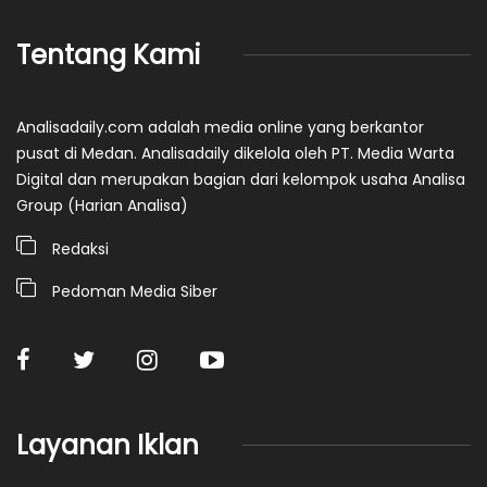
Tentang Kami
Analisadaily.com adalah media online yang berkantor
pusat di Medan. Analisadaily dikelola oleh PT. Media Warta
Digital dan merupakan bagian dari kelompok usaha Analisa
Group (Harian Analisa)
Redaksi
Pedoman Media Siber
Layanan Iklan