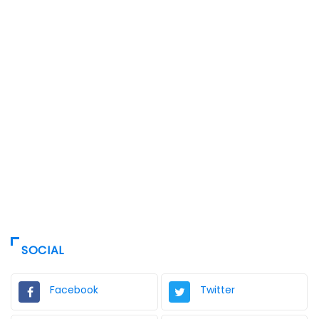
SOCIAL
Facebook
Twitter