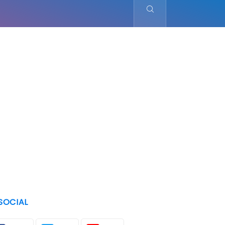
SOCIAL