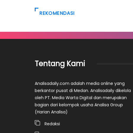
REKOMENDASI
Tentang Kami
Analisadaily.com adalah media online yang
berkantor pusat di Medan. Analisadaily dikelola
oleh PT. Media Warta Digital dan merupakan
bagian dari kelompok usaha Analisa Group
(Harian Analisa)
Redaksi