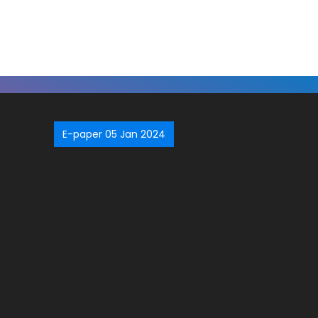
E-paper 05 Jan 2024