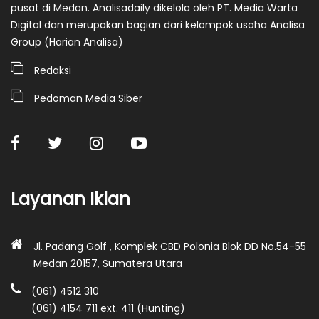
pusat di Medan. Analisadaily dikelola oleh PT. Media Warta
Digital dan merupakan bagian dari kelompok usaha Analisa
Group (Harian Analisa)
Redaksi
Pedoman Media Siber
Layanan Iklan
Jl. Padang Golf , Komplek CBD Polonia Blok DD No.54-55
Medan 20157, Sumatera Utara
(061) 4512 310
(061) 4154 711 ext. 411 (Hunting)