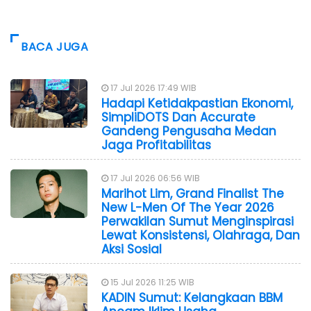
BACA JUGA
17 Jul 2026 17:49 WIB
Hadapi Ketidakpastian Ekonomi,
SimpliDOTS Dan Accurate
Gandeng Pengusaha Medan
Jaga Profitabilitas
17 Jul 2026 06:56 WIB
Marihot Lim, Grand Finalist The
New L-Men Of The Year 2026
Perwakilan Sumut Menginspirasi
Lewat Konsistensi, Olahraga, Dan
Aksi Sosial
15 Jul 2026 11:25 WIB
KADIN Sumut: Kelangkaan BBM