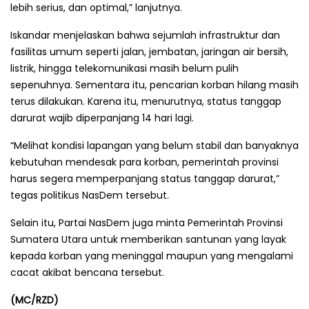
lebih serius, dan optimal,” lanjutnya.
Iskandar menjelaskan bahwa sejumlah infrastruktur dan
fasilitas umum seperti jalan, jembatan, jaringan air bersih,
listrik, hingga telekomunikasi masih belum pulih
sepenuhnya. Sementara itu, pencarian korban hilang masih
terus dilakukan. Karena itu, menurutnya, status tanggap
darurat wajib diperpanjang 14 hari lagi.
“Melihat kondisi lapangan yang belum stabil dan banyaknya
kebutuhan mendesak para korban, pemerintah provinsi
harus segera memperpanjang status tanggap darurat,”
tegas politikus NasDem tersebut.
Selain itu, Partai NasDem juga minta Pemerintah Provinsi
Sumatera Utara untuk memberikan santunan yang layak
kepada korban yang meninggal maupun yang mengalami
cacat akibat bencana tersebut.
(MC/RZD)