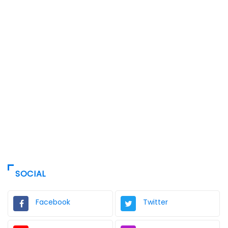
SOCIAL
Facebook
Twitter