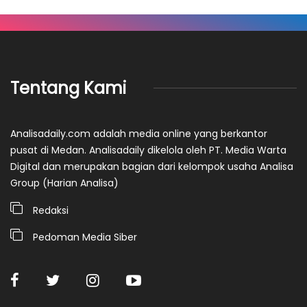
Tentang Kami
Analisadaily.com adalah media online yang berkantor
pusat di Medan. Analisadaily dikelola oleh PT. Media Warta
Digital dan merupakan bagian dari kelompok usaha Analisa
Group (Harian Analisa)
Redaksi
Pedoman Media Siber