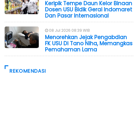
Keripik Tempe Daun Kelor Binaan
Dosen USU Bidik Gerai Indomaret
Dan Pasar Internasional
08 Jul 2026 08:39 WIB
Menorehkan Jejak Pengabdian
FK USU Di Tano Niha, Memangkas
Pemahaman Lama
REKOMENDASI