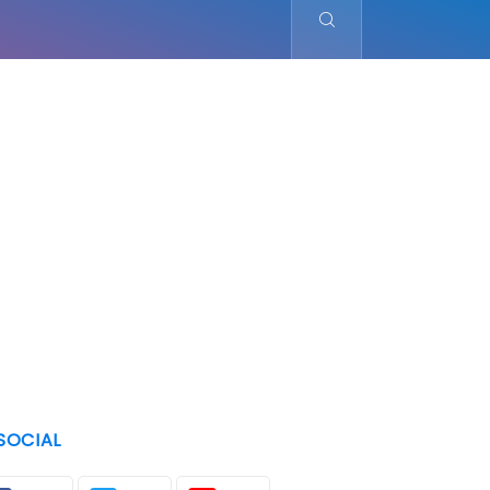
SOCIAL