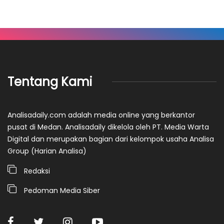
Tentang Kami
Analisadaily.com adalah media online yang berkantor
pusat di Medan. Analisadaily dikelola oleh PT. Media Warta
Digital dan merupakan bagian dari kelompok usaha Analisa
Group (Harian Analisa)
Redaksi
Pedoman Media Siber