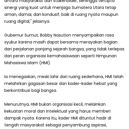
antara masyarakat dan stakeholder, sehingga tercipta
sinergi yang kuat untuk menjaga Sumatera Utara tetap
aman, damai, dan kondusif, baik di ruang nyata maupun
ruang digital," jelasnya.
Gubernur Sumut, Bobby Nasution menyampaikan rasa
syukur karena masih dapat bersama merayakan bagian
dari perjalanan panjang sejarah bangsa, yang tidak terlepas
dari peran organisasi kemahasiswaan seperti Himpunan
Mahasiswa Islam (HMI).
Ia menegaskan, meski lahir dari ruang sederhana, HMI telah
melahirkan gagasan besar dan kader-kader hebat yang
berkontribusi bagi bangsa.
Menurutnya, HMI bukan organisasi kecil, melainkan
kekuatan moral dan intelektual yang harus memberi
dampak nyata. Karena itu, kader HMI dituntut hadir di
tengah masyarakat sebagai penyambung aspirasi,