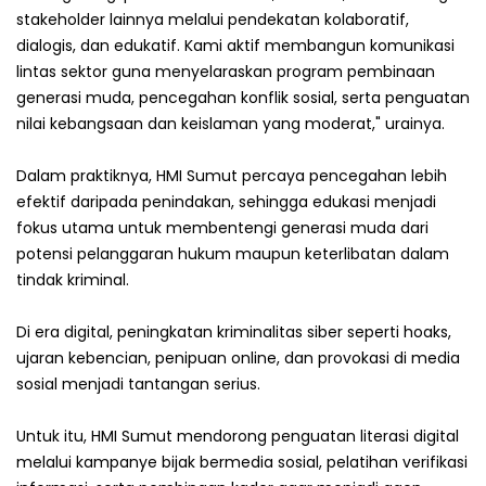
stakeholder lainnya melalui pendekatan kolaboratif,
dialogis, dan edukatif. Kami aktif membangun komunikasi
lintas sektor guna menyelaraskan program pembinaan
generasi muda, pencegahan konflik sosial, serta penguatan
nilai kebangsaan dan keislaman yang moderat," urainya.
Dalam praktiknya, HMI Sumut percaya pencegahan lebih
efektif daripada penindakan, sehingga edukasi menjadi
fokus utama untuk membentengi generasi muda dari
potensi pelanggaran hukum maupun keterlibatan dalam
tindak kriminal.
Di era digital, peningkatan kriminalitas siber seperti hoaks,
ujaran kebencian, penipuan online, dan provokasi di media
sosial menjadi tantangan serius.
Untuk itu, HMI Sumut mendorong penguatan literasi digital
melalui kampanye bijak bermedia sosial, pelatihan verifikasi