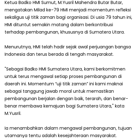
Ketua Badko HMI Sumut, M.Yusril Mahendra Butar Butar,
mengatakan Milad ke-79 HMI menjadi momentum refleksi
sekaligus uji titik zaman bagi organisasi. Di usia 79 tahun ini,
HMI dituntut semakin matang dalam berkontribusi
terhadap pembangunan, khususnya di Sumatera Utara.
Menurutnya, HMI telah hadir sejak awal perjuangan bangsa
Indonesia dan terus berada di tengah masyarakat.
"Sebagai Badko HMI Sumatera Utara, kami berkomitmen
untuk terus mengawal setiap proses pembangunan di
daerah ini. Momentum “uji titik zaman” ini kami maknai
sebagai tanggung jawab moral untuk memastikan
pembangunan berjalan dengan baik, terarah, dan benar-
benar membawa kemajuan bagi Sumatera Utara," kata
M.Yusril.
Ia menambahkan dalam mengawal pembangunan, tujuan
utamanya tentu adalah kesejahteraan masyarakat.