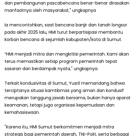
dan pembangunan pascabencana benar-benar dirasakan
manfaatnya oleh masyarakat," ungkapnya
Ia mencontohkan, saat bencana banjir dan tanah longsor
pada akhir 2025 lalu, HMI turut berpartisipasi membantu
korban bencana di sejumlah kabupaten/kota di Sumut.
“HMI menjadi mitra dan mengkritisi pemerintah. Kami akan
terus memastikan setiap program pemerintah tepat
sasaran dan berdampak nyata," ungkapnya.
Terkait kondusivitas di Sumut, Yusril memandang bahwa
terciptanya situasi kamtibmas yang aman dan kondusif
merupakan tanggung jawab bersama, bukan hanya aparat
keamanan, tetapi juga organisasi kepemudaan dan
kemahasiswaan.
"Karena itu, HMI Sumut berkomitmen menjadi mitra
strategis bagi pemerintah daerah, TNI–Polri, serta berbagai