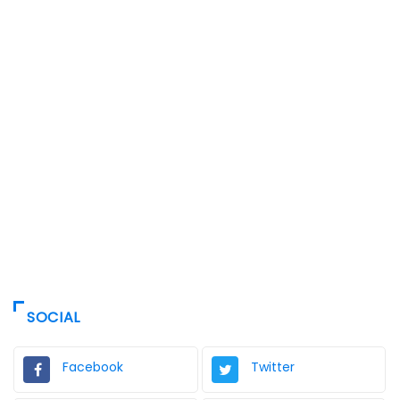
SOCIAL
Facebook
Twitter