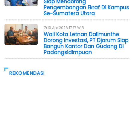
Siap Mendorong
Pengembangan Ekraf Di Kampus
Se-Sumatera Utara
16 Apr 2026 17:17 WIB
Wali Kota Letnan Dalimunthe
Dorong Investasi, PT Djarum Siap
Bangun Kantor Dan Gudang Di
Padangsidimpuan
REKOMENDASI