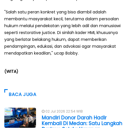
"Salah satu peran konkret yang bisa diambil adalah
membantu masyarakat kecil, terutama dalam persoalan
hukum melalui pendekatan yang lebih adil dan manusiawi
seperti restorative justice. Di sinilah kader HMI, khususnya
yang berlatar belakang hukum, dapat memberikan
pendampingan, edukasi, dan advokasi agar masyarakat
mendapatkan keadilan," ucap Bobby.
(WITA)
BACA JUGA
02 Jul 2026 22:54 WIB
Mandiri Donor Darah Hadir
Kembali Di Medan: Satu Langkah