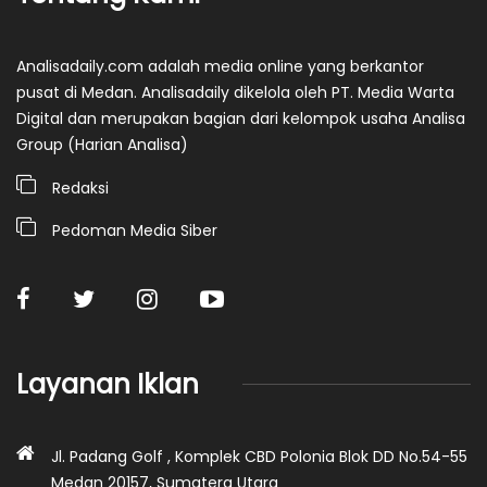
Analisadaily.com adalah media online yang berkantor
pusat di Medan. Analisadaily dikelola oleh PT. Media Warta
Digital dan merupakan bagian dari kelompok usaha Analisa
Group (Harian Analisa)
Redaksi
Pedoman Media Siber
Layanan Iklan
Jl. Padang Golf , Komplek CBD Polonia Blok DD No.54-55
Medan 20157, Sumatera Utara