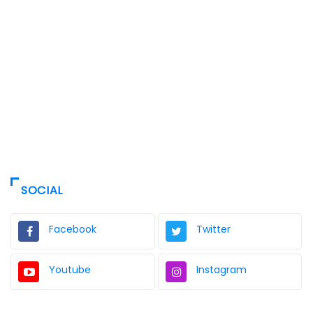
SOCIAL
Facebook
Twitter
Youtube
Instagram