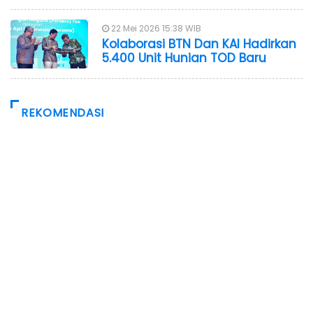
22 Mei 2026 15:38 WIB
Kolaborasi BTN Dan KAI Hadirkan
5.400 Unit Hunian TOD Baru
REKOMENDASI