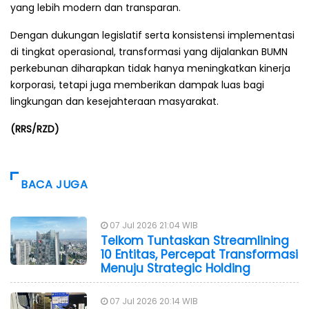
yang lebih modern dan transparan.
Dengan dukungan legislatif serta konsistensi implementasi
di tingkat operasional, transformasi yang dijalankan BUMN
perkebunan diharapkan tidak hanya meningkatkan kinerja
korporasi, tetapi juga memberikan dampak luas bagi
lingkungan dan kesejahteraan masyarakat.
(RRS/RZD)
BACA JUGA
07 Jul 2026 21:04 WIB
Telkom Tuntaskan Streamlining
10 Entitas, Percepat Transformasi
Menuju Strategic Holding
07 Jul 2026 20:14 WIB