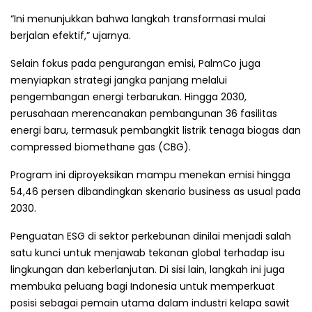
“Ini menunjukkan bahwa langkah transformasi mulai
berjalan efektif,” ujarnya.
Selain fokus pada pengurangan emisi, PalmCo juga
menyiapkan strategi jangka panjang melalui
pengembangan energi terbarukan. Hingga 2030,
perusahaan merencanakan pembangunan 36 fasilitas
energi baru, termasuk pembangkit listrik tenaga biogas dan
compressed biomethane gas (CBG).
Program ini diproyeksikan mampu menekan emisi hingga
54,46 persen dibandingkan skenario business as usual pada
2030.
Penguatan ESG di sektor perkebunan dinilai menjadi salah
satu kunci untuk menjawab tekanan global terhadap isu
lingkungan dan keberlanjutan. Di sisi lain, langkah ini juga
membuka peluang bagi Indonesia untuk memperkuat
posisi sebagai pemain utama dalam industri kelapa sawit