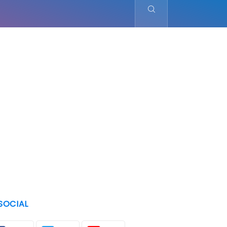
SOCIAL