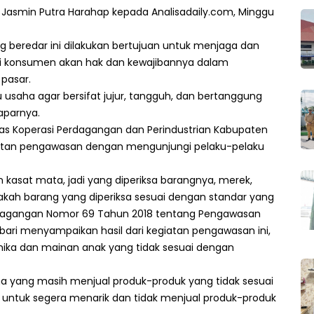
Jasmin Putra Harahap kepada Analisadaily.com, Minggu
 beredar ini dilakukan bertujuan untuk menjaga dan
 konsumen akan hak dan kewajibannya dalam
pasar.
usaha agar bersifat jujur, tangguh, dan bertanggung
aparnya.
nas Koperasi Perdagangan dan Perindustrian Kabupaten
iatan pengawasan dengan mengunjungi pelaku-pelaku
kasat mata, jadi yang diperiksa barangnya, merek,
akah barang yang diperiksa sesuai dengan standar yang
erdagangan Nomor 69 Tahun 2018 tentang Pengawasan
bari menyampaikan hasil dari kegiatan pengawasan ini,
ika dan mainan anak yang tidak sesuai dengan
 yang masih menjual produk-produk yang tidak sesuai
 untuk segera menarik dan tidak menjual produk-produk