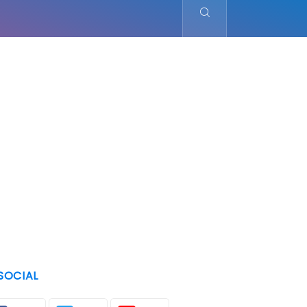
SOCIAL