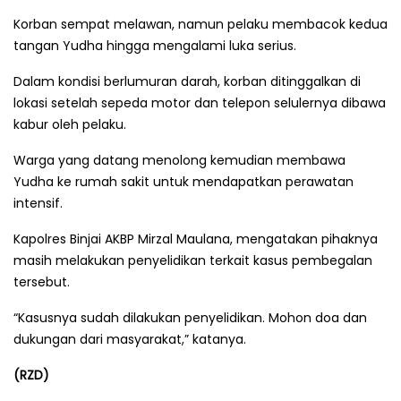
Korban sempat melawan, namun pelaku membacok kedua
tangan Yudha hingga mengalami luka serius.
Dalam kondisi berlumuran darah, korban ditinggalkan di
lokasi setelah sepeda motor dan telepon selulernya dibawa
kabur oleh pelaku.
Warga yang datang menolong kemudian membawa
Yudha ke rumah sakit untuk mendapatkan perawatan
intensif.
Kapolres Binjai AKBP Mirzal Maulana, mengatakan pihaknya
masih melakukan penyelidikan terkait kasus pembegalan
tersebut.
“Kasusnya sudah dilakukan penyelidikan. Mohon doa dan
dukungan dari masyarakat,” katanya.
(RZD)