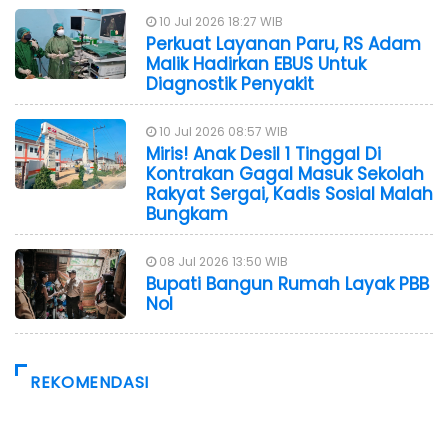
10 Jul 2026 18:27 WIB
Perkuat Layanan Paru, RS Adam
Malik Hadirkan EBUS Untuk
Diagnostik Penyakit
10 Jul 2026 08:57 WIB
Miris! Anak Desil 1 Tinggal Di
Kontrakan Gagal Masuk Sekolah
Rakyat Sergai, Kadis Sosial Malah
Bungkam
08 Jul 2026 13:50 WIB
Bupati Bangun Rumah Layak PBB
Nol
REKOMENDASI