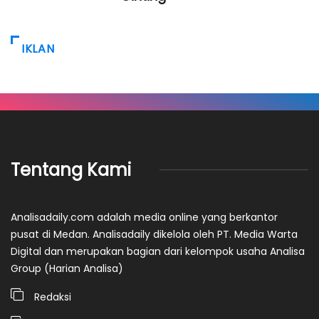
IKLAN
Tentang Kami
Analisadaily.com adalah media online yang berkantor
pusat di Medan. Analisadaily dikelola oleh PT. Media Warta
Digital dan merupakan bagian dari kelompok usaha Analisa
Group (Harian Analisa)
Redaksi