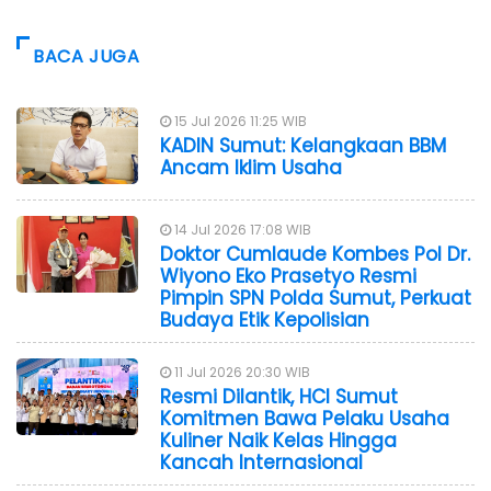
BACA JUGA
15 Jul 2026 11:25 WIB
KADIN Sumut: Kelangkaan BBM
Ancam Iklim Usaha
14 Jul 2026 17:08 WIB
Doktor Cumlaude Kombes Pol Dr.
Wiyono Eko Prasetyo Resmi
Pimpin SPN Polda Sumut, Perkuat
Budaya Etik Kepolisian
11 Jul 2026 20:30 WIB
Resmi Dilantik, HCI Sumut
Komitmen Bawa Pelaku Usaha
Kuliner Naik Kelas Hingga
Kancah Internasional