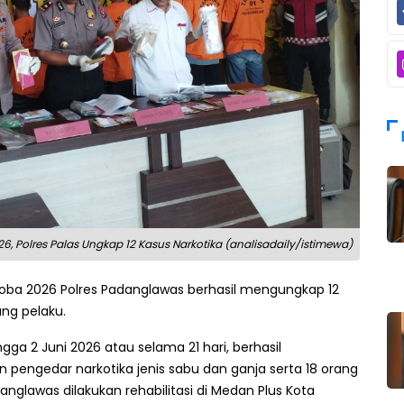
26, Polres Palas Ungkap 12 Kasus Narkotika (analisadaily/istimewa)
Toba 2026 Polres Padanglawas berhasil mengungkap 12
ng pelaku.
gga 2 Juni 2026 atau selama 21 hari, berhasil
pengedar narkotika jenis sabu dan ganja serta 18 orang
nglawas dilakukan rehabilitasi di Medan Plus Kota