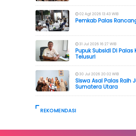
02 Agt 2026 13:43 WIB
Pemkab Palas Rancang
31 Jul 2026 16:27 WIB
Pupuk Subsidi Di Palas
Telusuri
30 Jul 2026 20:02 WIB
Siswa Asal Palas Raih 
Sumatera Utara
REKOMENDASI