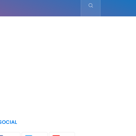
SOCIAL