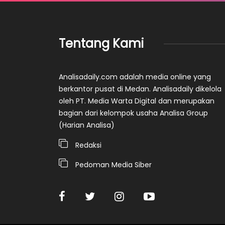
Tentang Kami
Analisadaily.com adalah media online yang
berkantor pusat di Medan. Analisadaily dikelola
oleh PT. Media Warta Digital dan merupakan
bagian dari kelompok usaha Analisa Group
(Harian Analisa)
Redaksi
Pedoman Media Siber