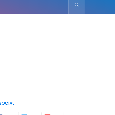
SOCIAL