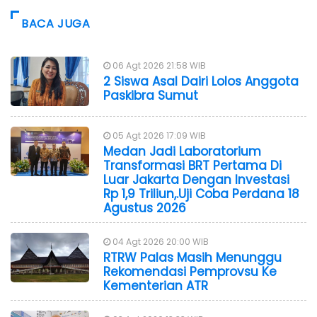
BACA JUGA
06 Agt 2026 21:58 WIB
2 Siswa Asal Dairi Lolos Anggota
Paskibra Sumut
05 Agt 2026 17:09 WIB
Medan Jadi Laboratorium
Transformasi BRT Pertama Di
Luar Jakarta Dengan Investasi
Rp 1,9 Triliun,.Uji Coba Perdana 18
Agustus 2026
04 Agt 2026 20:00 WIB
RTRW Palas Masih Menunggu
Rekomendasi Pemprovsu Ke
Kementerian ATR