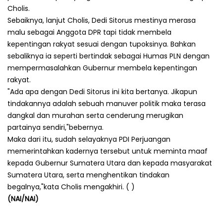
Cholis.
Sebaiknya, lanjut Cholis, Dedi Sitorus mestinya merasa
malu sebagai Anggota DPR tapi tidak membela
kepentingan rakyat sesuai dengan tupoksinya. Bahkan
sebaliknya ia seperti bertindak sebagai Humas PLN dengan
mempermasalahkan Gubernur membela kepentingan
rakyat.
"Ada apa dengan Dedi Sitorus ini kita bertanya. Jikapun
tindakannya adalah sebuah manuver politik maka terasa
dangkal dan murahan serta cenderung merugikan
partainya sendiri,"bebernya.
Maka dari itu, sudah selayaknya PDI Perjuangan
memerintahkan kadernya tersebut untuk meminta maaf
kepada Gubernur Sumatera Utara dan kepada masyarakat
Sumatera Utara, serta menghentikan tindakan
begalnya,"kata Cholis mengakhiri. ( )
(NAI/NAI)