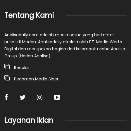
Tentang Kami
Analisadaily.com adalah media online yang berkantor
pusat di Medan. Analisadaily dikelola oleh PT. Media Warta
Digital dan merupakan bagian dari kelompok usaha Analisa
Group (Harian Analisa)
Redaksi
Pedoman Media Siber
Layanan Iklan