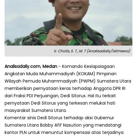
Ir. Cholis, S. T., M. T (Analisadaily/istimewa)
Analisadaily
.
com
,
Medan
- Komando Kesiapsiagaan
Angkatan Muda Muhammadiyah (KOKAM) Pimpinan
Wilayah Pemuda Muhammadiyah (PWPM) Sumatera Utara
memberikan pernyataan keras terhadap Anggota DPR RI
dari Fraksi PDI Perjuangan, Dedi Sitorus. Hal itu terkait
pernyataan Dedi Sitorus yang terkesan melukai hati
masyarakat Sumatera Utara.
Komentar sinis Dedi Sitorus terhadap aksi Gubernur
Sumatera Utara Bobby Afif Nasution yang mendatangi
kantor PLN untuk menuntut kompensasi atas terjadinya