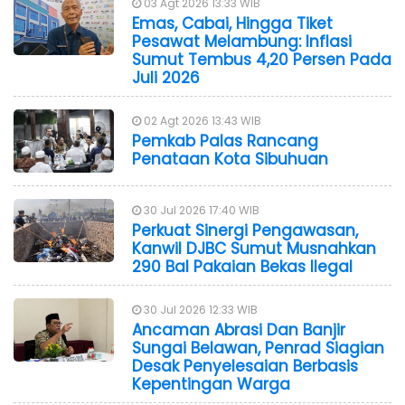
03 Agt 2026 13:33 WIB
Emas, Cabai, Hingga Tiket
Pesawat Melambung: Inflasi
Sumut Tembus 4,20 Persen Pada
Juli 2026
02 Agt 2026 13:43 WIB
Pemkab Palas Rancang
Penataan Kota Sibuhuan
30 Jul 2026 17:40 WIB
Perkuat Sinergi Pengawasan,
Kanwil DJBC Sumut Musnahkan
290 Bal Pakaian Bekas Ilegal
30 Jul 2026 12:33 WIB
Ancaman Abrasi Dan Banjir
Sungai Belawan, Penrad Siagian
Desak Penyelesaian Berbasis
Kepentingan Warga