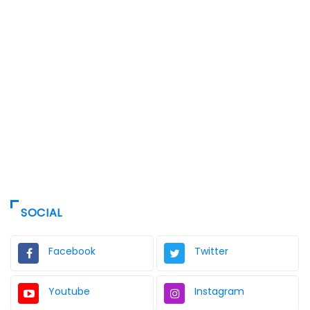
SOCIAL
Facebook
Twitter
Youtube
Instagram