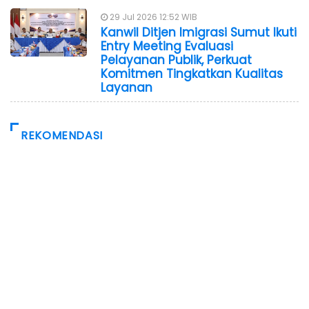
29 Jul 2026 12:52 WIB
Kanwil Ditjen Imigrasi Sumut Ikuti
Entry Meeting Evaluasi
Pelayanan Publik, Perkuat
Komitmen Tingkatkan Kualitas
Layanan
REKOMENDASI