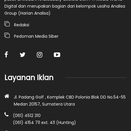
Digital dan merupakan bagian dari kelompok usaha Analisa
Group (Harian Analisa)
Redaksi
Pedoman Media Siber
Layanan Iklan
Jl. Padang Golf , Komplek CBD Polonia Blok DD No.54-55
Medan 20157, Sumatera Utara
(061) 4512 310
(061) 4154 711 ext. 411 (Hunting)