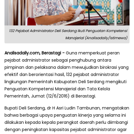
132 Pejabat Administrator Deli Serdang Ikuti Penguatan Kompetensi
Manajerial (Analisadaily/Istimewa)
Analisadaily.com, Berastagi -
Guna memperkuat peran
pejabat administrator sebagai penghubung antara
pimpinan dan pelaksana dalam mewujudkan birokrasi yang
efektif dan berorientasi hasil, 132 pejabat administrator
lingkungan Pemerintah Kabupaten Deli Serdang mengikuti
Penguatan Kompetensi Manajerial dan Tata Kelola
Pemerintah, Jumat (12/6/2016) di Berastagi.
Bupati Deli Serdang, dr H Asri Ludin Tambunan, mengatakan
bahwa berbagai upaya penguatan kinerja yang selama ini
dilakukan kepada kepala perangkat daerah perlu diimbangi
dengan peningkatan kapasitas pejabat administrator agar