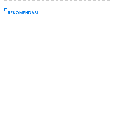
REKOMENDASI