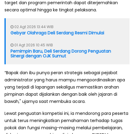
target dan program pemerintah dapat diterjemahkan
secara optimal hingga ke tingkat pelaksana.
02 Agt 2026 13:44 WIB
Gebyar Olahraga Deli Serdang Resmi Dimulai
01 Agt 2026 10:45 WIB
Pemimpin Baru, Deli Serdang Dorong Penguatan
Sinergi dengan OJK Sumut
“Bapak dan ibu punya peran strategis sebagai pejabat
administrator yang harus mampu mengoordinasikan apa
yang terjadi di lapangan sekaligus memastikan arahan
pimpinan dapat dijalankan dengan baik oleh jajaran di
bawah," ujarnya saat membuka acara.
Lewat penguatan kompetisi ini, ia mendorong para peserta
untuk terus meningkatkan pemahaman terhadap tugas
pokok dan fungsi masing-masing melalui pembelajaran,