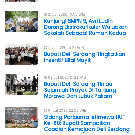
21 Jul 2026 16:53 WIB
Kunjungi SMPN 5, Asri Ludin
Dorong Ekstrakurikuler Wujudkan
Sekolah Sebagai Rumah Kedua
11 Jul 2026 15:27 WIB
Bupati Deli Serdang Tingkatkan
Insentif Bilal Mayit
09 Jul 2026 21:22 WIB
Bupati Deli Serdang Tinjau
Sejumlah Proyek Di Tanjung
Morawa Dan Lubuk Pakam
01 Jul 2026 22:09 WIB
Sidang Paripurna Istimewa HUT
Ke-80: Bupati Sampaikan
Capaian Kemajuan Deli Serdang