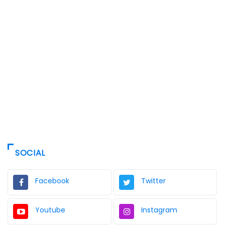
SOCIAL
Facebook
Twitter
Youtube
Instagram