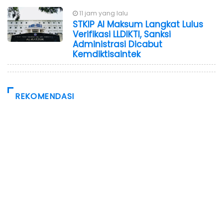
11 jam yang lalu
STKIP Al Maksum Langkat Lulus
Verifikasi LLDIKTI, Sanksi
Administrasi Dicabut
Kemdiktisaintek
REKOMENDASI