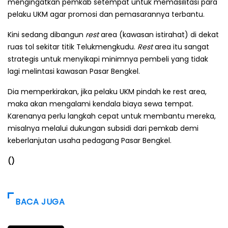
mengingatkan pemkab setempat untuk memasilitasi para
pelaku UKM agar promosi dan pemasarannya terbantu.
Kini sedang dibangun
rest
area (kawasan istirahat) di dekat
ruas tol sekitar titik Telukmengkudu.
Rest
area itu sangat
strategis untuk menyikapi minimnya pembeli yang tidak
lagi melintasi kawasan Pasar Bengkel.
Dia memperkirakan, jika pelaku UKM pindah ke rest area,
maka akan mengalami kendala biaya sewa tempat.
Karenanya perlu langkah cepat untuk membantu mereka,
misalnya melalui dukungan subsidi dari pemkab demi
keberlanjutan usaha pedagang Pasar Bengkel.
()
BACA JUGA