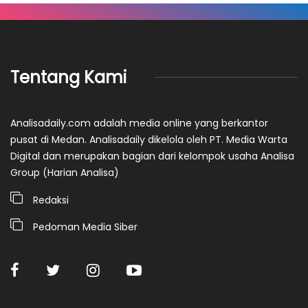
Tentang Kami
Analisadaily.com adalah media online yang berkantor
pusat di Medan. Analisadaily dikelola oleh PT. Media Warta
Digital dan merupakan bagian dari kelompok usaha Analisa
Group (Harian Analisa)
Redaksi
Pedoman Media Siber