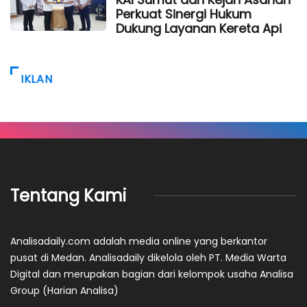
Perkuat Sinergi Hukum
Dukung Layanan Kereta Api
IKLAN
Tentang Kami
Analisadaily.com adalah media online yang berkantor
pusat di Medan. Analisadaily dikelola oleh PT. Media Warta
Digital dan merupakan bagian dari kelompok usaha Analisa
Group (Harian Analisa)