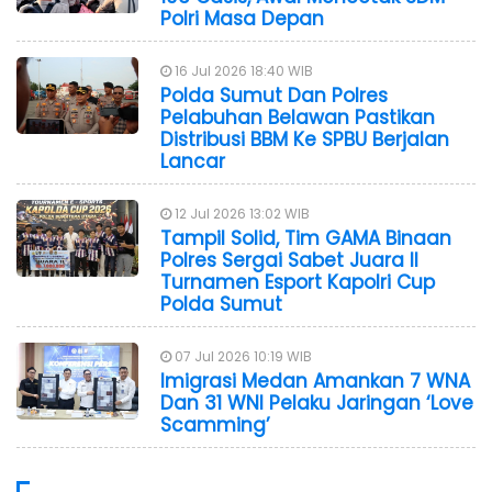
Polri Masa Depan
16 Jul 2026 18:40 WIB
Polda Sumut Dan Polres
Pelabuhan Belawan Pastikan
Distribusi BBM Ke SPBU Berjalan
Lancar
12 Jul 2026 13:02 WIB
Tampil Solid, Tim GAMA Binaan
Polres Sergai Sabet Juara II
Turnamen Esport Kapolri Cup
Polda Sumut
07 Jul 2026 10:19 WIB
Imigrasi Medan Amankan 7 WNA
Dan 31 WNI Pelaku Jaringan ‘Love
Scamming’