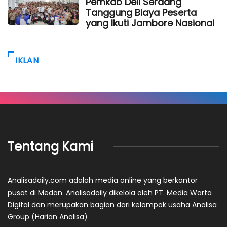
Pemkab Deli Serdang
Tanggung Biaya Peserta
yang Ikuti Jambore Nasional
IKLAN
Tentang Kami
Analisadaily.com adalah media online yang berkantor
pusat di Medan. Analisadaily dikelola oleh PT. Media Warta
Digital dan merupakan bagian dari kelompok usaha Analisa
Group (Harian Analisa)