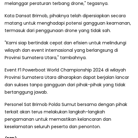
melanggar peraturan terbang drone," tegasnya.
Kata Dansat Brimob, pihaknya telah dipersiapkan secara
matang untuk menghadapi potensi gangguan keamanan,
termasuk dari penggunaan drone yang tidak sah.
"Kami siap bertindak cepat dan efisien untuk melindungi
wilayah dan event internasional yang berlangsung di
Provinsi Sumatera Utara," tambahnya.
Event F1 Powerboat World Championship 2024 di wilayah
Provinsi Sumatera Utara diharapkan dapat berjalan lancar
dan sukses tanpa gangguan dari pihak-pihak yang tidak
bertanggung jawab.
Personel Sat Brimob Polda Sumut bersama dengan pihak
terkait akan terus melakukan langkah-langkah
pengamanan untuk memastikan kelancaran dan
keselamatan seluruh peserta dan penonton.