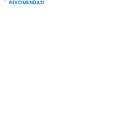
REKOMENDASI