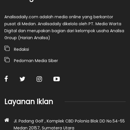
Analisadaily.com adalah media online yang berkantor
pusat di Medan. Analisadaily dikelola oleh PT. Media Warta
Digital dan merupakan bagian dari kelompok usaha Analisa
Group (Harian Analisa)
Redaksi
Pedoman Media Siber
Layanan Iklan
Jl. Padang Golf , Komplek CBD Polonia Blok DD No.54-55
Medan 20157, Sumatera Utara