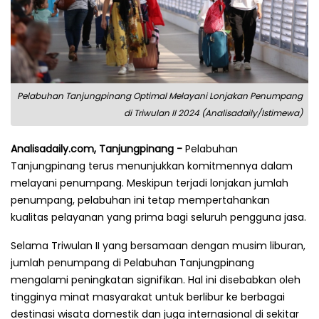
Pelabuhan Tanjungpinang Optimal Melayani Lonjakan Penumpang
di Triwulan II 2024 (Analisadaily/Istimewa)
Analisadaily.com, Tanjungpinang -
Pelabuhan
Tanjungpinang terus menunjukkan komitmennya dalam
melayani penumpang. Meskipun terjadi lonjakan jumlah
penumpang, pelabuhan ini tetap mempertahankan
kualitas pelayanan yang prima bagi seluruh pengguna jasa.
Selama Triwulan II yang bersamaan dengan musim liburan,
jumlah penumpang di Pelabuhan Tanjungpinang
mengalami peningkatan signifikan. Hal ini disebabkan oleh
tingginya minat masyarakat untuk berlibur ke berbagai
destinasi wisata domestik dan juga internasional di sekitar