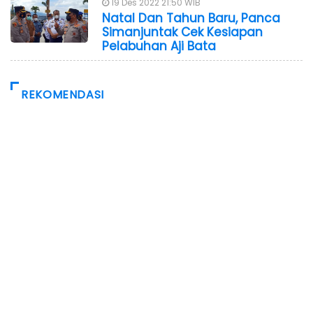
19 Des 2022 21:50 WIB
Natal Dan Tahun Baru, Panca
Simanjuntak Cek Kesiapan
Pelabuhan Aji Bata
REKOMENDASI