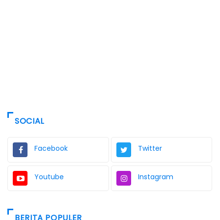
SOCIAL
Facebook
Twitter
Youtube
Instagram
BERITA POPULER