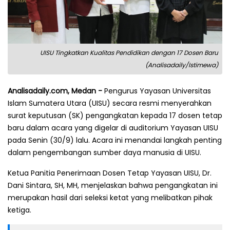
UISU Tingkatkan Kualitas Pendidikan dengan 17 Dosen Baru
(Analisadaily/Istimewa)
Analisadaily.com, Medan -
Pengurus Yayasan Universitas
Islam Sumatera Utara (UISU) secara resmi menyerahkan
surat keputusan (SK) pengangkatan kepada 17 dosen tetap
baru dalam acara yang digelar di auditorium Yayasan UISU
pada Senin (30/9) lalu. Acara ini menandai langkah penting
dalam pengembangan sumber daya manusia di UISU.
Ketua Panitia Penerimaan Dosen Tetap Yayasan UISU, Dr.
Dani Sintara, SH, MH, menjelaskan bahwa pengangkatan ini
merupakan hasil dari seleksi ketat yang melibatkan pihak
ketiga.