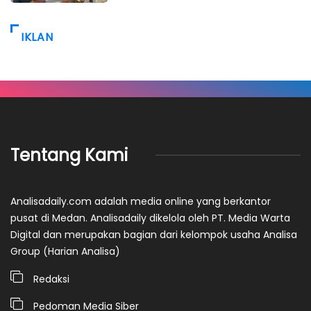
IKLAN
Tentang Kami
Analisadaily.com adalah media online yang berkantor
pusat di Medan. Analisadaily dikelola oleh PT. Media Warta
Digital dan merupakan bagian dari kelompok usaha Analisa
Group (Harian Analisa)
Redaksi
Pedoman Media Siber