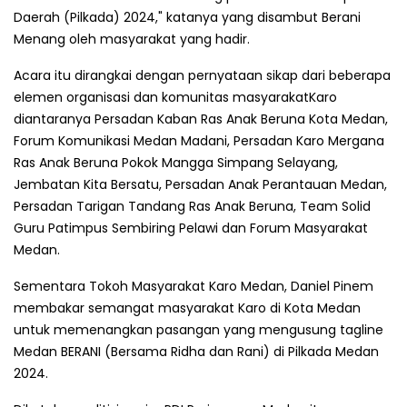
Daerah (Pilkada) 2024," katanya yang disambut Berani
Menang oleh masyarakat yang hadir.
Acara itu dirangkai dengan pernyataan sikap dari beberapa
elemen organisasi dan komunitas masyarakatKaro
diantaranya Persadan Kaban Ras Anak Beruna Kota Medan,
Forum Komunikasi Medan Madani, Persadan Karo Mergana
Ras Anak Beruna Pokok Mangga Simpang Selayang,
Jembatan Kita Bersatu, Persadan Anak Perantauan Medan,
Persadan Tarigan Tandang Ras Anak Beruna, Team Solid
Guru Patimpus Sembiring Pelawi dan Forum Masyarakat
Medan.
Sementara Tokoh Masyarakat Karo Medan, Daniel Pinem
membakar semangat masyarakat Karo di Kota Medan
untuk memenangkan pasangan yang mengusung tagline
Medan BERANI (Bersama Ridha dan Rani) di Pilkada Medan
2024.