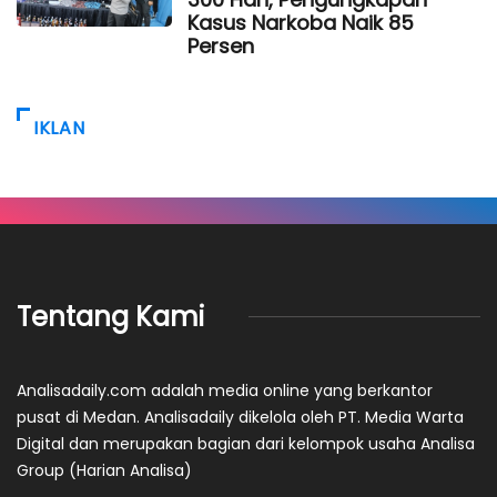
Kasus Narkoba Naik 85
Persen
IKLAN
Tentang Kami
Analisadaily.com adalah media online yang berkantor
pusat di Medan. Analisadaily dikelola oleh PT. Media Warta
Digital dan merupakan bagian dari kelompok usaha Analisa
Group (Harian Analisa)