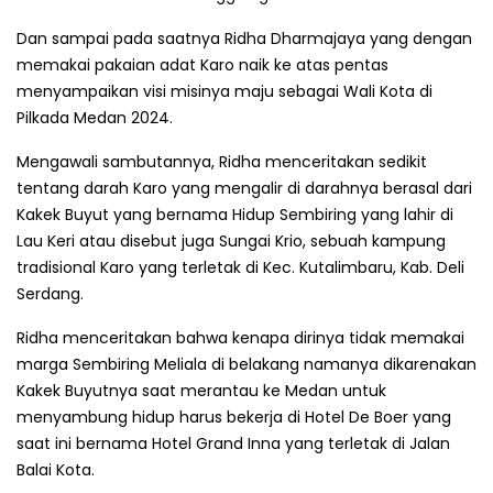
Dan sampai pada saatnya Ridha Dharmajaya yang dengan
memakai pakaian adat Karo naik ke atas pentas
menyampaikan visi misinya maju sebagai Wali Kota di
Pilkada Medan 2024.
Mengawali sambutannya, Ridha menceritakan sedikit
tentang darah Karo yang mengalir di darahnya berasal dari
Kakek Buyut yang bernama Hidup Sembiring yang lahir di
Lau Keri atau disebut juga Sungai Krio, sebuah kampung
tradisional Karo yang terletak di Kec. Kutalimbaru, Kab. Deli
Serdang.
Ridha menceritakan bahwa kenapa dirinya tidak memakai
marga Sembiring Meliala di belakang namanya dikarenakan
Kakek Buyutnya saat merantau ke Medan untuk
menyambung hidup harus bekerja di Hotel De Boer yang
saat ini bernama Hotel Grand Inna yang terletak di Jalan
Balai Kota.