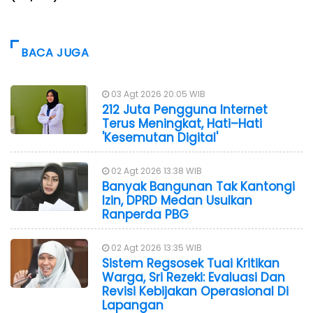
BACA JUGA
03 Agt 2026 20:05 WIB
212 Juta Pengguna Internet
Terus Meningkat, Hati–Hati
'Kesemutan Digital'
02 Agt 2026 13:38 WIB
Banyak Bangunan Tak Kantongi
Izin, DPRD Medan Usulkan
Ranperda PBG
02 Agt 2026 13:35 WIB
Sistem Regsosek Tuai Kritikan
Warga, Sri Rezeki: Evaluasi Dan
Revisi Kebijakan Operasional Di
Lapangan