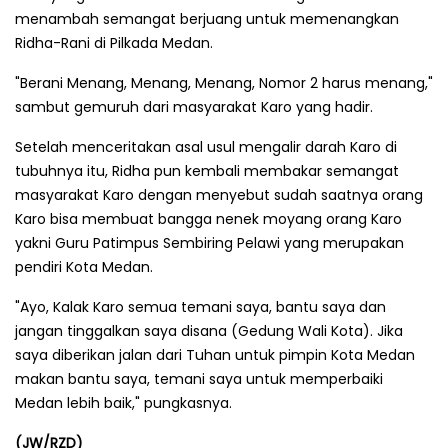
menambah semangat berjuang untuk memenangkan
Ridha-Rani di Pilkada Medan.
"Berani Menang, Menang, Menang, Nomor 2 harus menang,"
sambut gemuruh dari masyarakat Karo yang hadir.
Setelah menceritakan asal usul mengalir darah Karo di
tubuhnya itu, Ridha pun kembali membakar semangat
masyarakat Karo dengan menyebut sudah saatnya orang
Karo bisa membuat bangga nenek moyang orang Karo
yakni Guru Patimpus Sembiring Pelawi yang merupakan
pendiri Kota Medan.
"Ayo, Kalak Karo semua temani saya, bantu saya dan
jangan tinggalkan saya disana (Gedung Wali Kota). Jika
saya diberikan jalan dari Tuhan untuk pimpin Kota Medan
makan bantu saya, temani saya untuk memperbaiki
Medan lebih baik," pungkasnya.
(JW/RZD)