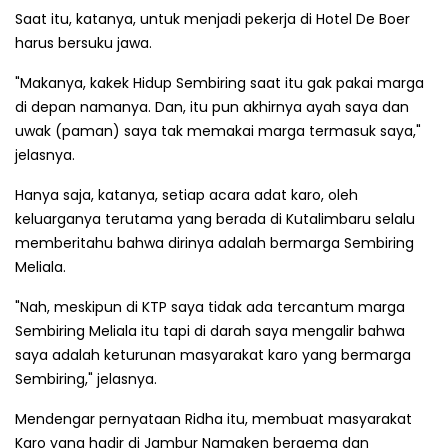
Saat itu, katanya, untuk menjadi pekerja di Hotel De Boer
harus bersuku jawa.
"Makanya, kakek Hidup Sembiring saat itu gak pakai marga
di depan namanya. Dan, itu pun akhirnya ayah saya dan
uwak (paman) saya tak memakai marga termasuk saya,"
jelasnya.
Hanya saja, katanya, setiap acara adat karo, oleh
keluarganya terutama yang berada di Kutalimbaru selalu
memberitahu bahwa dirinya adalah bermarga Sembiring
Meliala.
"Nah, meskipun di KTP saya tidak ada tercantum marga
Sembiring Meliala itu tapi di darah saya mengalir bahwa
saya adalah keturunan masyarakat karo yang bermarga
Sembiring," jelasnya.
Mendengar pernyataan Ridha itu, membuat masyarakat
Karo yang hadir di Jambur Namaken bergema dan