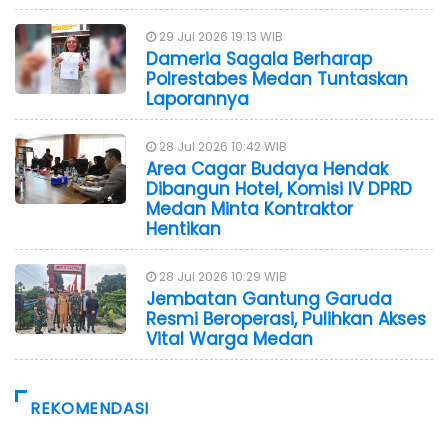
29 Jul 2026 19:13 WIB
Dameria Sagala Berharap
Polrestabes Medan Tuntaskan
Laporannya
28 Jul 2026 10:42 WIB
Area Cagar Budaya Hendak
Dibangun Hotel, Komisi IV DPRD
Medan Minta Kontraktor
Hentikan
28 Jul 2026 10:29 WIB
Jembatan Gantung Garuda
Resmi Beroperasi, Pulihkan Akses
Vital Warga Medan
REKOMENDASI