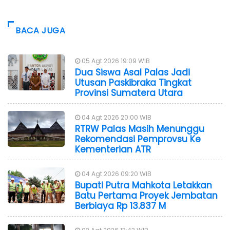
BACA JUGA
05 Agt 2026 19:09 WIB
Dua Siswa Asal Palas Jadi
Utusan Paskibraka Tingkat
Provinsi Sumatera Utara
04 Agt 2026 20:00 WIB
RTRW Palas Masih Menunggu
Rekomendasi Pemprovsu Ke
Kementerian ATR
04 Agt 2026 09:20 WIB
Bupati Putra Mahkota Letakkan
Batu Pertama Proyek Jembatan
Berbiaya Rp 13.837 M