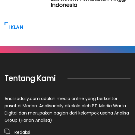
Indonesia
IKLAN
Tentang Kami
Analisadaily.com adalah media online yang berkantor
pusat di Medan. Analisadaily dikelola oleh PT. Media Warta
Digital dan merupakan bagian dari kelompok usaha Analisa
Group (Harian Analisa)
Redaksi