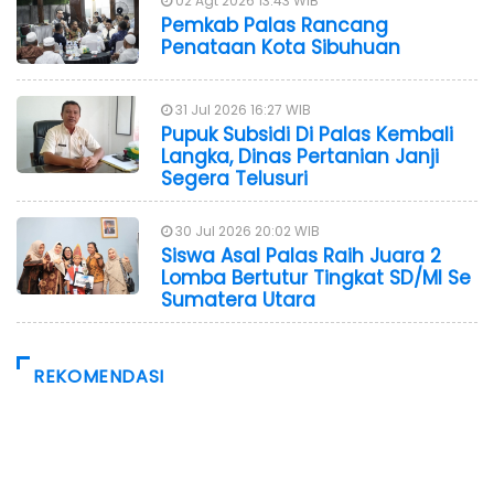
02 Agt 2026 13:43 WIB
Pemkab Palas Rancang
Penataan Kota Sibuhuan
31 Jul 2026 16:27 WIB
Pupuk Subsidi Di Palas Kembali
Langka, Dinas Pertanian Janji
Segera Telusuri
30 Jul 2026 20:02 WIB
Siswa Asal Palas Raih Juara 2
Lomba Bertutur Tingkat SD/MI Se
Sumatera Utara
REKOMENDASI