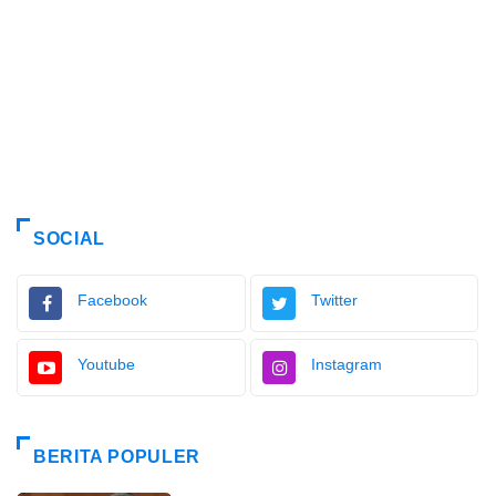
SOCIAL
Facebook
Twitter
Youtube
Instagram
BERITA POPULER