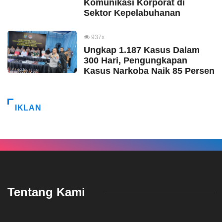
Komunikasi Korporat di
Sektor Kepelabuhanan
937x
Ungkap 1.187 Kasus Dalam
300 Hari, Pengungkapan
Kasus Narkoba Naik 85 Persen
IKLAN
Tentang Kami