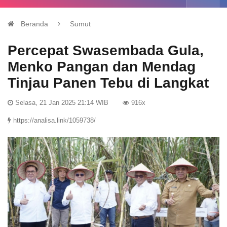
Beranda
Sumut
Percepat Swasembada Gula,
Menko Pangan dan Mendag
Tinjau Panen Tebu di Langkat
Selasa, 21 Jan 2025 21:14 WIB
916x
https://analisa.link/1059738/