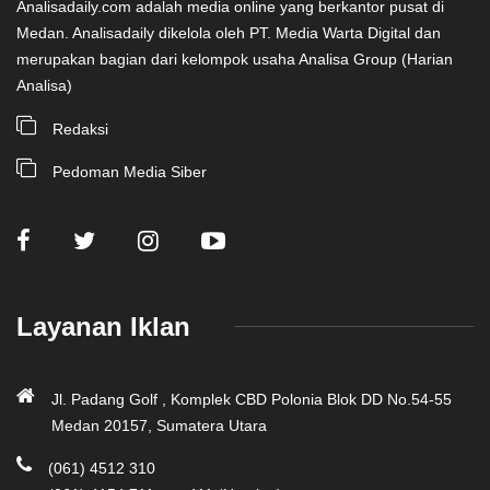
Analisadaily.com adalah media online yang berkantor pusat di
Medan. Analisadaily dikelola oleh PT. Media Warta Digital dan
merupakan bagian dari kelompok usaha Analisa Group (Harian
Analisa)
Redaksi
Pedoman Media Siber
Layanan Iklan
Jl. Padang Golf , Komplek CBD Polonia Blok DD No.54-55
Medan 20157, Sumatera Utara
(061) 4512 310