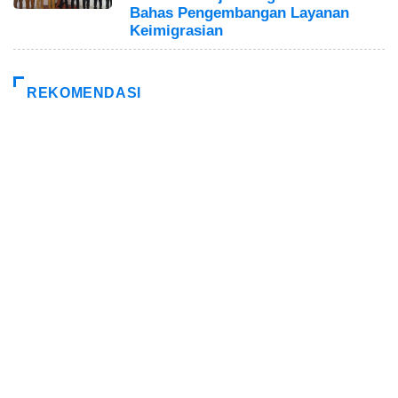
Bahas Pengembangan Layanan
Keimigrasian
REKOMENDASI