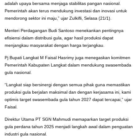
adalah upaya bersama menjaga stabilitas pangan nasional.
Pemerintah akan terus mendukung investasi dan inovasi untuk
mendorong sektor ini maju,” ujar Zulkifli, Selasa (21/1).
Menteri Perdagangan Budi Santoso menekankan pentingnya
efisiensi dalam distribusi gula, agar hasil produksi dapat
menjangkau masyarakat dengan harga terjangkau.
Pj Bupati Langkat M Faisal Hasrimy juga menegaskan komitmen
Pemerintah Kabupaten Langkat dalam mendukung swasembada
gula nasional.
“Langkat siap bersinergi dengan semua pihak guna memastikan
produksi gula berjalan maksimal dan dengan kerjasama ini, kami
optimis target swasembada gula tahun 2027 dapat tercapai,” ujar
Faisal.
Direktur Utama PT SGN Mahmudi memaparkan target produksi
gula perdana tahun 2025 menjadi langkah awal dalam penguatan
industri gula nasional.