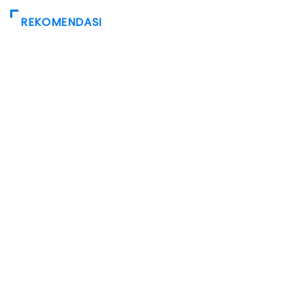
REKOMENDASI