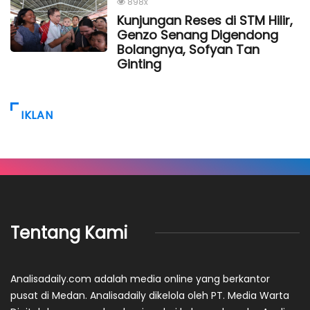
898x
Kunjungan Reses di STM Hilir,
Genzo Senang Digendong
Bolangnya, Sofyan Tan
Ginting
IKLAN
Tentang Kami
Analisadaily.com adalah media online yang berkantor
pusat di Medan. Analisadaily dikelola oleh PT. Media Warta