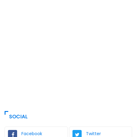
SOCIAL
Facebook
Twitter