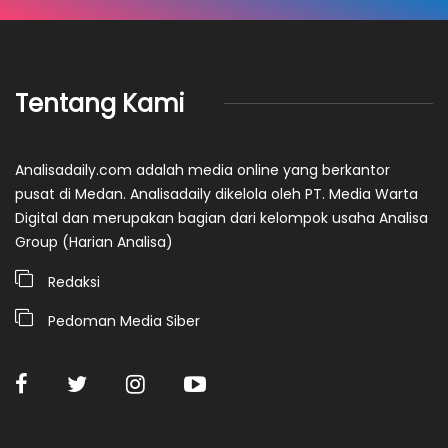
Tentang Kami
Analisadaily.com adalah media online yang berkantor
pusat di Medan. Analisadaily dikelola oleh PT. Media Warta
Digital dan merupakan bagian dari kelompok usaha Analisa
Group (Harian Analisa)
Redaksi
Pedoman Media Siber