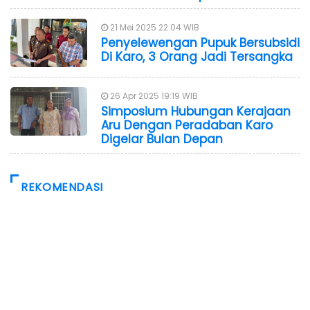
21 Mei 2025 22:04 WIB
Penyelewengan Pupuk Bersubsidi
Di Karo, 3 Orang Jadi Tersangka
26 Apr 2025 19:19 WIB
Simposium Hubungan Kerajaan
Aru Dengan Peradaban Karo
Digelar Bulan Depan
REKOMENDASI