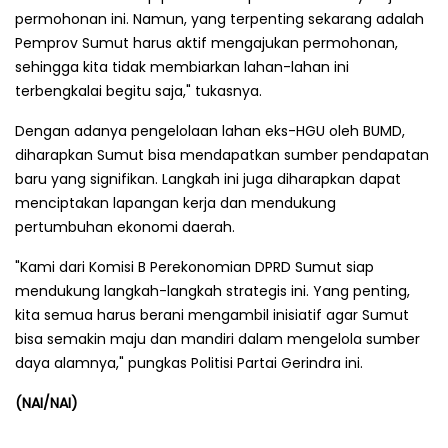
permohonan ini. Namun, yang terpenting sekarang adalah
Pemprov Sumut harus aktif mengajukan permohonan,
sehingga kita tidak membiarkan lahan-lahan ini
terbengkalai begitu saja," tukasnya.
Dengan adanya pengelolaan lahan eks-HGU oleh BUMD,
diharapkan Sumut bisa mendapatkan sumber pendapatan
baru yang signifikan. Langkah ini juga diharapkan dapat
menciptakan lapangan kerja dan mendukung
pertumbuhan ekonomi daerah.
"Kami dari Komisi B Perekonomian DPRD Sumut siap
mendukung langkah-langkah strategis ini. Yang penting,
kita semua harus berani mengambil inisiatif agar Sumut
bisa semakin maju dan mandiri dalam mengelola sumber
daya alamnya," pungkas Politisi Partai Gerindra ini.
(NAI/NAI)