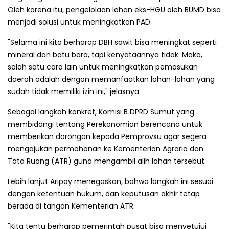
Oleh karena itu, pengelolaan lahan eks-HGU oleh BUMD bisa
menjadi solusi untuk meningkatkan PAD.
"Selama ini kita berharap DBH sawit bisa meningkat seperti
mineral dan batu bara, tapi kenyataannya tidak. Maka,
salah satu cara lain untuk meningkatkan pemasukan
daerah adalah dengan memanfaatkan lahan-lahan yang
sudah tidak memiliki izin ini," jelasnya.
Sebagai langkah konkret, Komisi B DPRD Sumut yang
membidangi tentang Perekonomian berencana untuk
memberikan dorongan kepada Pemprovsu agar segera
mengajukan permohonan ke Kementerian Agraria dan
Tata Ruang (ATR) guna mengambil alih lahan tersebut.
Lebih lanjut Aripay menegaskan, bahwa langkah ini sesuai
dengan ketentuan hukum, dan keputusan akhir tetap
berada di tangan Kementerian ATR.
"Kita tentu berharap pemerintah pusat bisa menyetujui