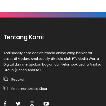
Tentang Kami
Analisadaily.com adalah media online yang berkantor
pusat di Medan. Analisadaily dikelola oleh PT. Media Warta
Digital dan merupakan bagian dari kelompok usaha Analisa
Group (Harian Analisa)
Redaksi
Pedoman Media Siber