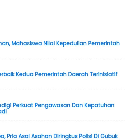
han, Mahasiswa Nilai Kepedulian Pemerintah
rbaik Kedua Pemerintah Daerah Terinisiatif
digi Perkuat Pengawasan Dan Kepatuhan
adi
, Pria Asal Asahan Diringkus Polisi Di Gubuk