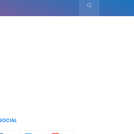
SOCIAL