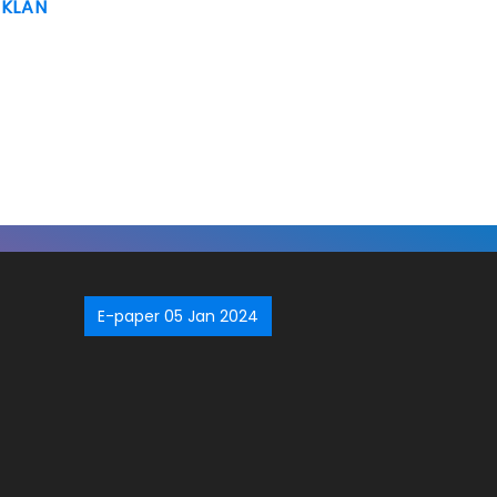
IKLAN
E-paper 05 Jan 2024