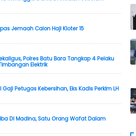
pas Jemaah Calon Haji Kloter 15
ekaligus, Polres Batu Bara Tangkap 4 Pelaku
Timbangan Elektrik
 Gaji Petugas Kebersihan, Eks Kadis Perkim LH
 Tiba Di Madina, Satu Orang Wafat Dalam