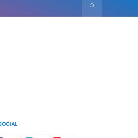
SOCIAL