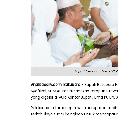
Bupati Tampung Tawari Cal
Analisadaily.com, Batubara -
Bupati Batubara H.
Syafrizal, SE M.AP melaksanakan tampung taw
yang digelar di Aula Kantor Bupati, Lima Puluh, 
Pelaksanaan tampung tawar merupakan tradis
terkabulnya suatu keinginan untuk mendapat 