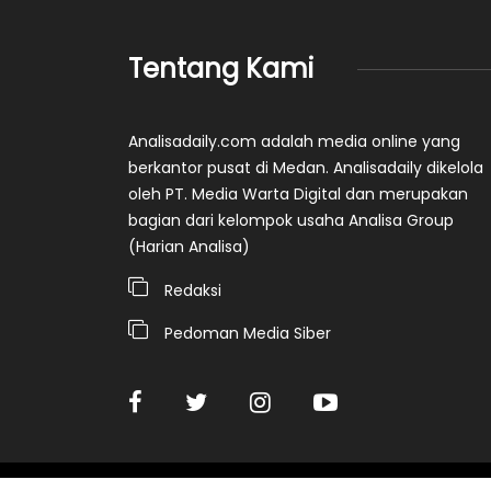
Tentang Kami
Analisadaily.com adalah media online yang
berkantor pusat di Medan. Analisadaily dikelola
oleh PT. Media Warta Digital dan merupakan
bagian dari kelompok usaha Analisa Group
(Harian Analisa)
Redaksi
Pedoman Media Siber