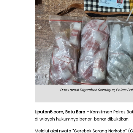
Dua Lokasi Digerebek Sekaligus, Polres B
Liputan6.com, Batu Bara –
Komitmen Polres Bat
di wilayah hukumnya benar-benar dibuktikan.
Melalui aksi nyata "Gerebek Sarang Narkoba" (G