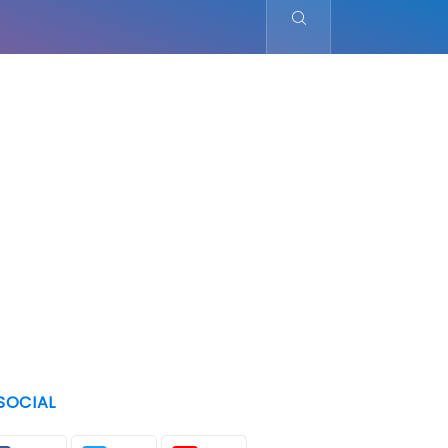
SOCIAL