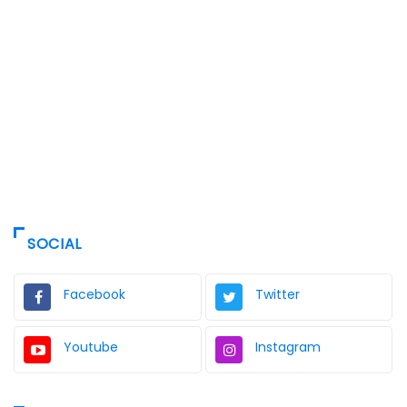
SOCIAL
Facebook
Twitter
Youtube
Instagram