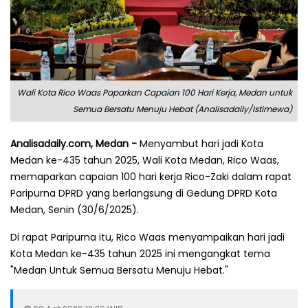
Wali Kota Rico Waas Paparkan Capaian 100 Hari Kerja, Medan untuk
Semua Bersatu Menuju Hebat (Analisadaily/Istimewa)
Analisadaily.com, Medan -
Menyambut hari jadi Kota
Medan ke-435 tahun 2025, Wali Kota Medan, Rico Waas,
memaparkan capaian 100 hari kerja Rico-Zaki dalam rapat
Paripurna DPRD yang berlangsung di Gedung DPRD Kota
Medan, Senin (30/6/2025).
Di rapat Paripurna itu, Rico Waas menyampaikan hari jadi
Kota Medan ke-435 tahun 2025 ini mengangkat tema
"Medan Untuk Semua Bersatu Menuju Hebat."