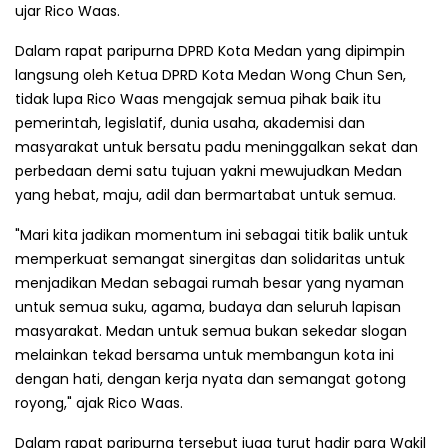
ujar Rico Waas.
Dalam rapat paripurna DPRD Kota Medan yang dipimpin
langsung oleh Ketua DPRD Kota Medan Wong Chun Sen,
tidak lupa Rico Waas mengajak semua pihak baik itu
pemerintah, legislatif, dunia usaha, akademisi dan
masyarakat untuk bersatu padu meninggalkan sekat dan
perbedaan demi satu tujuan yakni mewujudkan Medan
yang hebat, maju, adil dan bermartabat untuk semua.
"Mari kita jadikan momentum ini sebagai titik balik untuk
memperkuat semangat sinergitas dan solidaritas untuk
menjadikan Medan sebagai rumah besar yang nyaman
untuk semua suku, agama, budaya dan seluruh lapisan
masyarakat. Medan untuk semua bukan sekedar slogan
melainkan tekad bersama untuk membangun kota ini
dengan hati, dengan kerja nyata dan semangat gotong
royong," ajak Rico Waas.
Dalam rapat paripurna tersebut juga turut hadir para Wakil