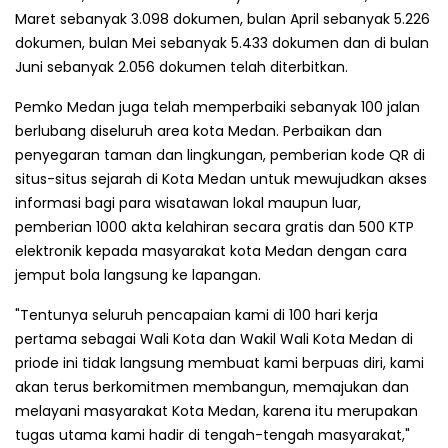
Maret sebanyak 3.098 dokumen, bulan April sebanyak 5.226
dokumen, bulan Mei sebanyak 5.433 dokumen dan di bulan
Juni sebanyak 2.056 dokumen telah diterbitkan.
Pemko Medan juga telah memperbaiki sebanyak 100 jalan
berlubang diseluruh area kota Medan. Perbaikan dan
penyegaran taman dan lingkungan, pemberian kode QR di
situs-situs sejarah di Kota Medan untuk mewujudkan akses
informasi bagi para wisatawan lokal maupun luar,
pemberian 1000 akta kelahiran secara gratis dan 500 KTP
elektronik kepada masyarakat kota Medan dengan cara
jemput bola langsung ke lapangan.
"Tentunya seluruh pencapaian kami di 100 hari kerja
pertama sebagai Wali Kota dan Wakil Wali Kota Medan di
priode ini tidak langsung membuat kami berpuas diri, kami
akan terus berkomitmen membangun, memajukan dan
melayani masyarakat Kota Medan, karena itu merupakan
tugas utama kami hadir di tengah-tengah masyarakat,"