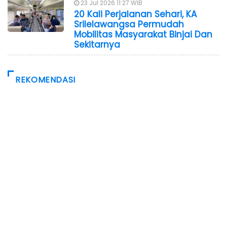
23 Jul 2026 11:27 WIB
20 Kali Perjalanan Sehari, KA
Srilelawangsa Permudah
Mobilitas Masyarakat Binjai Dan
Sekitarnya
REKOMENDASI