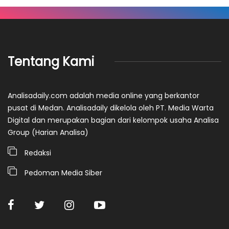
Tentang Kami
Analisadaily.com adalah media online yang berkantor
pusat di Medan. Analisadaily dikelola oleh PT. Media Warta
Digital dan merupakan bagian dari kelompok usaha Analisa
Group (Harian Analisa)
Redaksi
Pedoman Media Siber