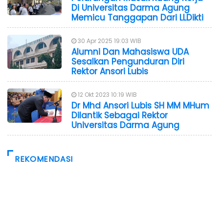
Di Universitas Darma Agung
Memicu Tanggapan Dari LLDikti
30 Apr 2025 19:03 WIB
Alumni Dan Mahasiswa UDA
Sesalkan Pengunduran Diri
Rektor Ansori Lubis
12 Okt 2023 10:19 WIB
Dr Mhd Ansori Lubis SH MM MHum
Dilantik Sebagai Rektor
Universitas Darma Agung
REKOMENDASI