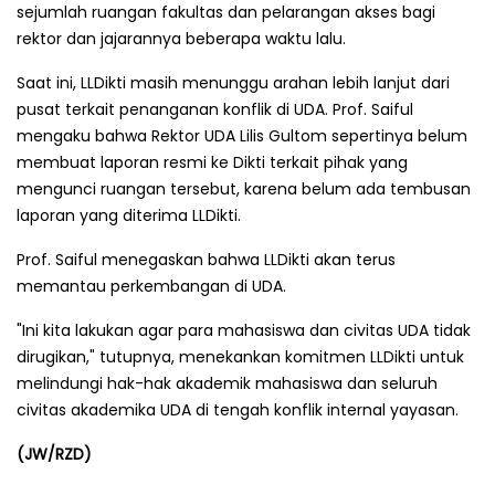
sejumlah ruangan fakultas dan pelarangan akses bagi
rektor dan jajarannya beberapa waktu lalu.
Saat ini, LLDikti masih menunggu arahan lebih lanjut dari
pusat terkait penanganan konflik di UDA. Prof. Saiful
mengaku bahwa Rektor UDA Lilis Gultom sepertinya belum
membuat laporan resmi ke Dikti terkait pihak yang
mengunci ruangan tersebut, karena belum ada tembusan
laporan yang diterima LLDikti.
Prof. Saiful menegaskan bahwa LLDikti akan terus
memantau perkembangan di UDA.
"Ini kita lakukan agar para mahasiswa dan civitas UDA tidak
dirugikan," tutupnya, menekankan komitmen LLDikti untuk
melindungi hak-hak akademik mahasiswa dan seluruh
civitas akademika UDA di tengah konflik internal yayasan.
(JW/RZD)