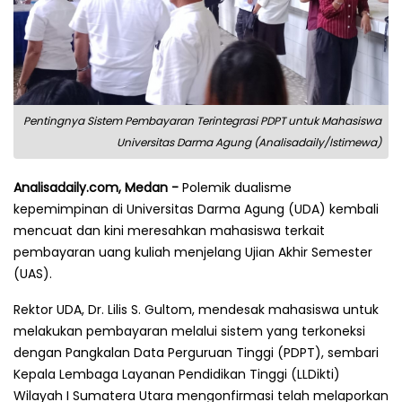
Pentingnya Sistem Pembayaran Terintegrasi PDPT untuk Mahasiswa
Universitas Darma Agung (Analisadaily/Istimewa)
Analisadaily.com, Medan -
Polemik dualisme
kepemimpinan di Universitas Darma Agung (UDA) kembali
mencuat dan kini meresahkan mahasiswa terkait
pembayaran uang kuliah menjelang Ujian Akhir Semester
(UAS).
Rektor UDA, Dr. Lilis S. Gultom, mendesak mahasiswa untuk
melakukan pembayaran melalui sistem yang terkoneksi
dengan Pangkalan Data Perguruan Tinggi (PDPT), sembari
Kepala Lembaga Layanan Pendidikan Tinggi (LLDikti)
Wilayah I Sumatera Utara mengonfirmasi telah melaporkan