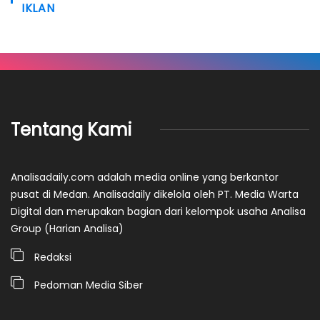
IKLAN
Tentang Kami
Analisadaily.com adalah media online yang berkantor
pusat di Medan. Analisadaily dikelola oleh PT. Media Warta
Digital dan merupakan bagian dari kelompok usaha Analisa
Group (Harian Analisa)
Redaksi
Pedoman Media Siber