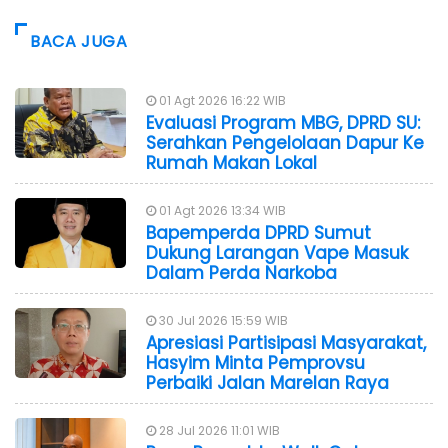
BACA JUGA
01 Agt 2026 16:22 WIB
Evaluasi Program MBG, DPRD SU:
Serahkan Pengelolaan Dapur Ke
Rumah Makan Lokal
01 Agt 2026 13:34 WIB
Bapemperda DPRD Sumut
Dukung Larangan Vape Masuk
Dalam Perda Narkoba
30 Jul 2026 15:59 WIB
Apresiasi Partisipasi Masyarakat,
Hasyim Minta Pemprovsu
Perbaiki Jalan Marelan Raya
28 Jul 2026 11:01 WIB