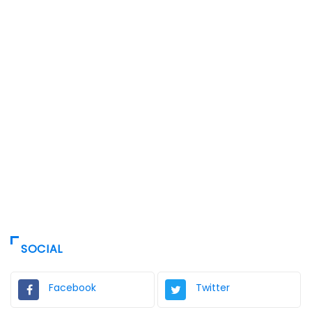
SOCIAL
Facebook
Twitter