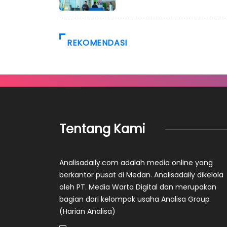
REKOMENDASI
Tentang Kami
Analisadaily.com adalah media online yang
berkantor pusat di Medan. Analisadaily dikelola
oleh PT. Media Warta Digital dan merupakan
bagian dari kelompok usaha Analisa Group
(Harian Analisa)