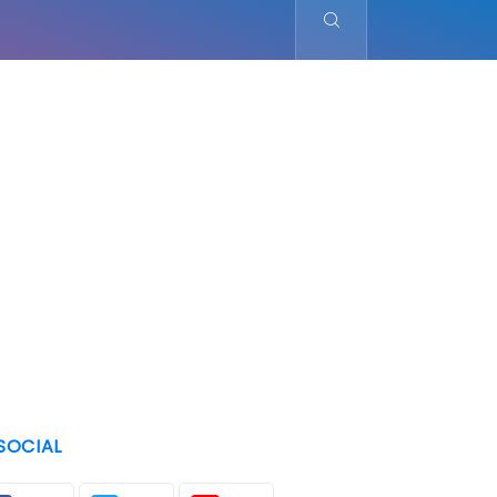
SOCIAL