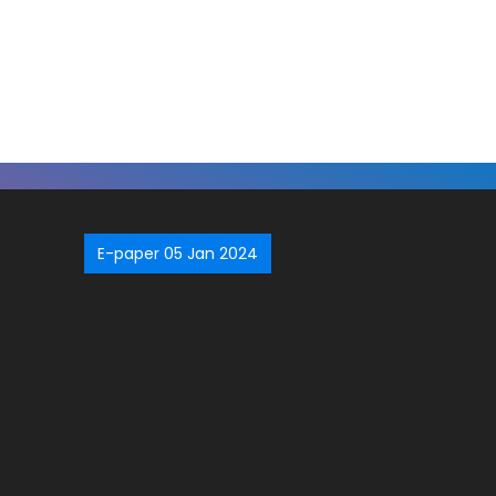
E-paper 05 Jan 2024