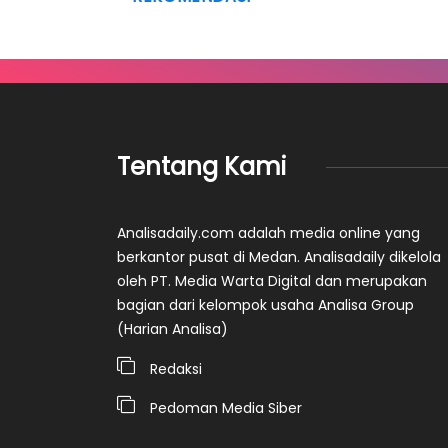
Tentang Kami
Analisadaily.com adalah media online yang
berkantor pusat di Medan. Analisadaily dikelola
oleh PT. Media Warta Digital dan merupakan
bagian dari kelompok usaha Analisa Group
(Harian Analisa)
Redaksi
Pedoman Media Siber