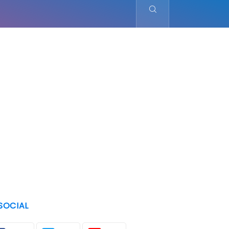
SOCIAL