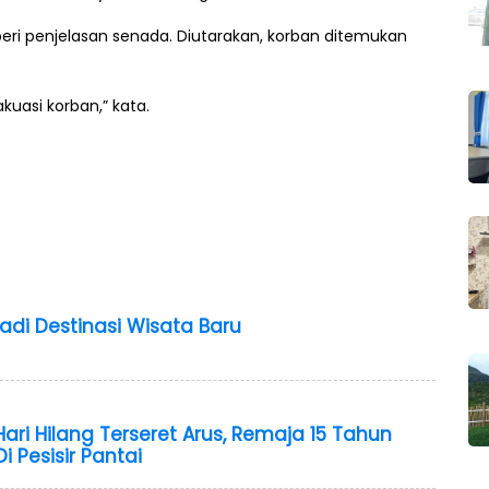
i penjelasan senada. Diutarakan, korban ditemukan
uasi korban,” kata.
adi Destinasi Wisata Baru
Hari Hilang Terseret Arus, Remaja 15 Tahun
 Pesisir Pantai