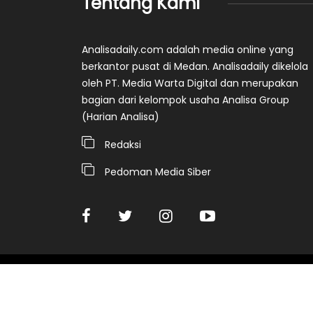
Tentang Kami
Analisadaily.com adalah media online yang
berkantor pusat di Medan. Analisadaily dikelola
oleh PT. Media Warta Digital dan merupakan
bagian dari kelompok usaha Analisa Group
(Harian Analisa)
Redaksi
Pedoman Media Siber