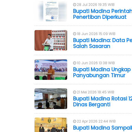
28 Jul 2026 19:35 WIB
Bupati Madina Perintah
Penertiban Diperkuat
18 Jun 2026 15:09 WIB
Bupati Madina: Data P
Salah Sasaran
10 Jun 2026 13:38 WIB
Bupati Madina Ungkap
Panyabungan Timur
21 Mei 2026 18:45 WIB
Bupati Madina Rotasi 
Dinas Berganti
22 Apr 2026 22:44 WIB
Bupati Madina Sampaikan