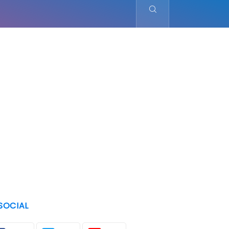
SOCIAL