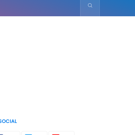
SOCIAL