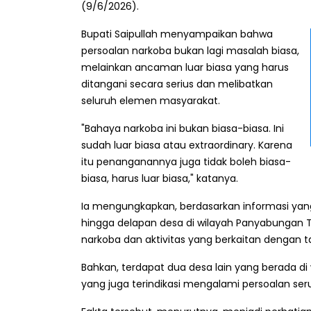
(9/6/2026).
Bupati Saipullah menyampaikan bahwa
persoalan narkoba bukan lagi masalah biasa,
melainkan ancaman luar biasa yang harus
ditangani secara serius dan melibatkan
seluruh elemen masyarakat.
"Bahaya narkoba ini bukan biasa-biasa. Ini
sudah luar biasa atau extraordinary. Karena
itu penanganannya juga tidak boleh biasa-
biasa, harus luar biasa," katanya.
‎Ia mengungkapkan, berdasarkan informasi yan
hingga delapan desa di wilayah Panyabungan T
narkoba dan aktivitas yang berkaitan dengan 
Bahkan, terdapat dua desa lain yang berada di
yang juga terindikasi mengalami persoalan ser