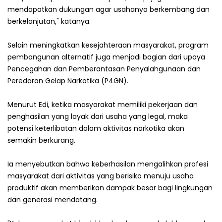
mendapatkan dukungan agar usahanya berkembang dan
berkelanjutan," katanya.
Selain meningkatkan kesejahteraan masyarakat, program
pembangunan alternatif juga menjadi bagian dari upaya
Pencegahan dan Pemberantasan Penyalahgunaan dan
Peredaran Gelap Narkotika (P4GN).
Menurut Edi, ketika masyarakat memiliki pekerjaan dan
penghasilan yang layak dari usaha yang legal, maka
potensi keterlibatan dalam aktivitas narkotika akan
semakin berkurang.
‎Ia menyebutkan bahwa keberhasilan mengalihkan profesi
masyarakat dari aktivitas yang berisiko menuju usaha
produktif akan memberikan dampak besar bagi lingkungan
dan generasi mendatang.