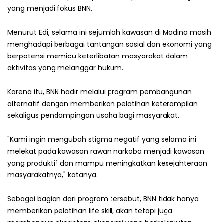
yang menjadi fokus BNN.
Menurut Edi, selama ini sejumlah kawasan di Madina masih
menghadapi berbagai tantangan sosial dan ekonomi yang
berpotensi memicu keterlibatan masyarakat dalam
aktivitas yang melanggar hukum.
Karena itu, BNN hadir melalui program pembangunan
alternatif dengan memberikan pelatihan keterampilan
sekaligus pendampingan usaha bagi masyarakat.
‎"Kami ingin mengubah stigma negatif yang selama ini
melekat pada kawasan rawan narkoba menjadi kawasan
yang produktif dan mampu meningkatkan kesejahteraan
masyarakatnya," katanya.
Sebagai bagian dari program tersebut, BNN tidak hanya
memberikan pelatihan life skill, akan tetapi juga