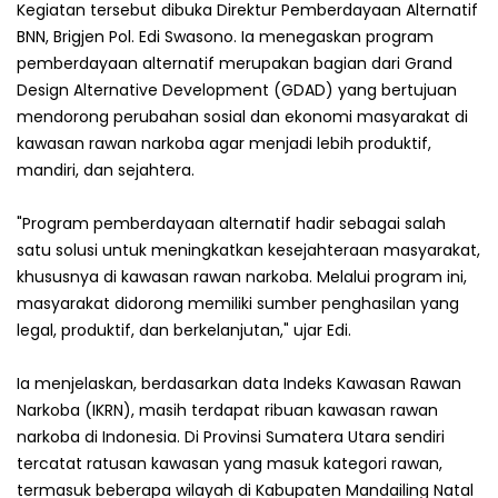
Kegiatan tersebut dibuka Direktur Pemberdayaan Alternatif
BNN, Brigjen Pol. Edi Swasono. Ia menegaskan program
pemberdayaan alternatif merupakan bagian dari Grand
Design Alternative Development (GDAD) yang bertujuan
mendorong perubahan sosial dan ekonomi masyarakat di
kawasan rawan narkoba agar menjadi lebih produktif,
mandiri, dan sejahtera.
‎"Program pemberdayaan alternatif hadir sebagai salah
satu solusi untuk meningkatkan kesejahteraan masyarakat,
khususnya di kawasan rawan narkoba. Melalui program ini,
masyarakat didorong memiliki sumber penghasilan yang
legal, produktif, dan berkelanjutan," ujar Edi.
‎Ia menjelaskan, berdasarkan data Indeks Kawasan Rawan
Narkoba (IKRN), masih terdapat ribuan kawasan rawan
narkoba di Indonesia. Di Provinsi Sumatera Utara sendiri
tercatat ratusan kawasan yang masuk kategori rawan,
termasuk beberapa wilayah di Kabupaten Mandailing Natal