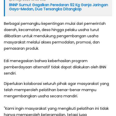
BNNP Sumut Gagalkan Peredaran 92 Kg Ganja Jaringan
Gayo-Medan, Dua Tersangka Ditangkap
Berbagai pemangku kepentingan mulai dari pemerintah
daerah, kecamatan, desa hingga pelaku usaha turut
dilibatkan untuk mendukung pengembangan usaha
masyarakat melalui akses permodalan, promosi, dan
pemasaran produk.
‎Edi menegaskan bahwa keberhasilan program
pemberdayaan alternatif tidak dapat dilakukan oleh BNN
sendiri.
Diperlukan kolaborasi seluruh pihak agar masyarakat yang
telah memperoleh pelatihan benar-benar mampu
mengembangkan usaha secara mandiri.
"Kami ingin masyarakat yang mengikuti pelatihan ini tidak
hanya memperoleh keterampilan, tetapi juga