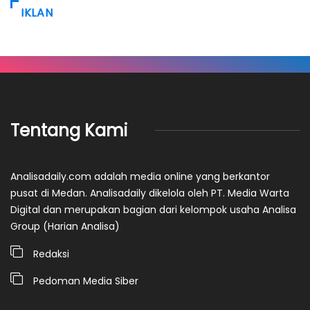
IKLAN
Tentang Kami
Analisadaily.com adalah media online yang berkantor
pusat di Medan. Analisadaily dikelola oleh PT. Media Warta
Digital dan merupakan bagian dari kelompok usaha Analisa
Group (Harian Analisa)
Redaksi
Pedoman Media Siber