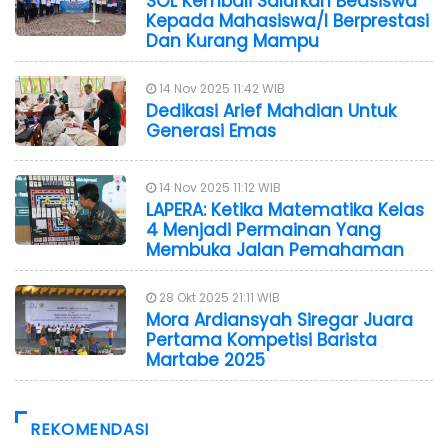
SOL Kembali Salurkan Beasiswa
Kepada Mahasiswa/i Berprestasi
Dan Kurang Mampu
14 Nov 2025 11:42 WIB
Dedikasi Arief Mahdian Untuk
Generasi Emas
14 Nov 2025 11:12 WIB
LAPERA: Ketika Matematika Kelas
4 Menjadi Permainan Yang
Membuka Jalan Pemahaman
28 Okt 2025 21:11 WIB
Mora Ardiansyah Siregar Juara
Pertama Kompetisi Barista
Martabe 2025
REKOMENDASI