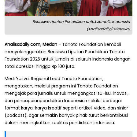
Beasiswa Liputan Pendidikan untuk Jurnalis Indonesia
(Analisadaily/Istimewa)
Analisadaily.com, Medan -
Tanoto Foundation kembali
menyelenggarakan Beasiswa Liputan Pendidikan Tanoto
Foundation 2025 untuk jurnalis di seluruh Indonesia dengan
total apresiasi hingga Rp 100 juta.
Medi Yusva, Regional Lead Tanoto Foundation,
mengatakan, melalui program ini Tanoto Foundation
mengajak para jurnalis untuk mengangkat isu-isu, inovasi,
dan pencapaianpendidikan Indonesia melalui berbagai
format karya-karya kreatif seperti artikel, video, dan siniar
(podcast), agar semakin banyak pihak turut berkontribusi
dalam meningkatkan kualitas pendidikan Indonesia.