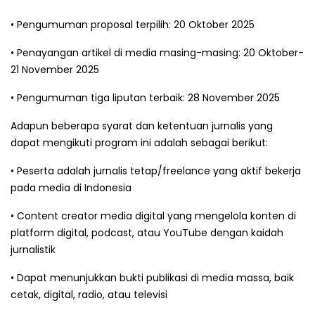
• Pengumuman proposal terpilih: 20 Oktober 2025
• Penayangan artikel di media masing-masing: 20 Oktober-
21 November 2025
• Pengumuman tiga liputan terbaik: 28 November 2025
Adapun beberapa syarat dan ketentuan jurnalis yang
dapat mengikuti program ini adalah sebagai berikut:
• Peserta adalah jurnalis tetap/freelance yang aktif bekerja
pada media di Indonesia
• Content creator media digital yang mengelola konten di
platform digital, podcast, atau YouTube dengan kaidah
jurnalistik
• Dapat menunjukkan bukti publikasi di media massa, baik
cetak, digital, radio, atau televisi