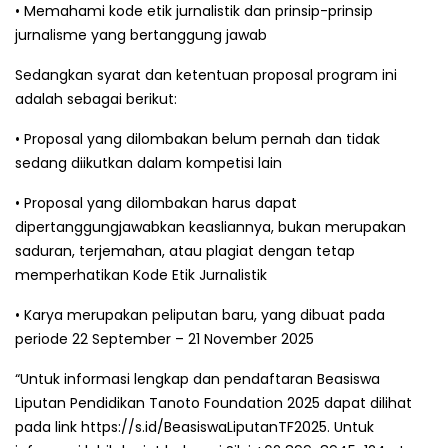
• Memahami kode etik jurnalistik dan prinsip-prinsip
jurnalisme yang bertanggung jawab
Sedangkan syarat dan ketentuan proposal program ini
adalah sebagai berikut:
• Proposal yang dilombakan belum pernah dan tidak
sedang diikutkan dalam kompetisi lain
• Proposal yang dilombakan harus dapat
dipertanggungjawabkan keasliannya, bukan merupakan
saduran, terjemahan, atau plagiat dengan tetap
memperhatikan Kode Etik Jurnalistik
• Karya merupakan peliputan baru, yang dibuat pada
periode 22 September – 21 November 2025
“Untuk informasi lengkap dan pendaftaran Beasiswa
Liputan Pendidikan Tanoto Foundation 2025 dapat dilihat
pada link https://s.id/BeasiswaLiputanTF2025. Untuk