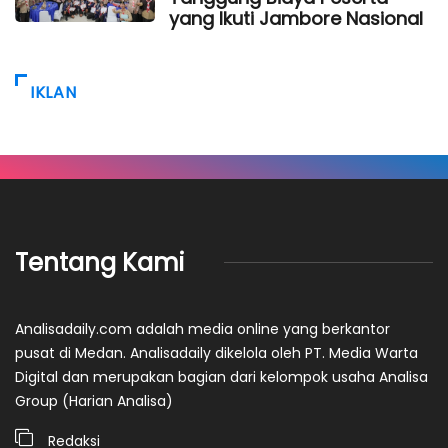
yang Ikuti Jambore Nasional
IKLAN
Tentang Kami
Analisadaily.com adalah media online yang berkantor
pusat di Medan. Analisadaily dikelola oleh PT. Media Warta
Digital dan merupakan bagian dari kelompok usaha Analisa
Group (Harian Analisa)
Redaksi