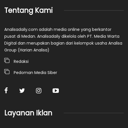
Tentang Kami
Analisadaily.com adalah media online yang berkantor
pusat di Medan. Analisadaily dikelola oleh PT. Media Warta
Digital dan merupakan bagian dari kelompok usaha Analisa
Group (Harian Analisa)
Redaksi
Pedoman Media Siber
Layanan Iklan