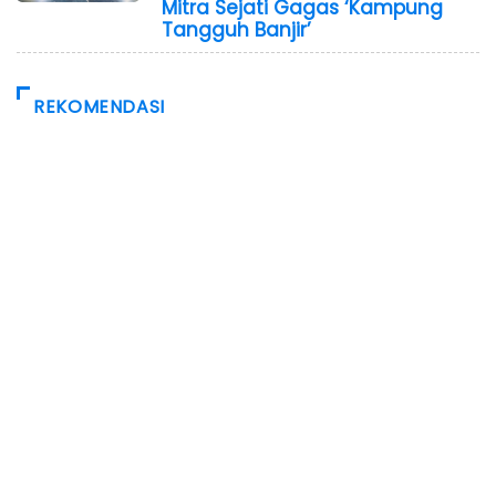
Mitra Sejati Gagas ‘Kampung
Tangguh Banjir’
REKOMENDASI