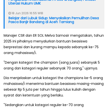
Literasi Hukum UMK
18 Jun 2026 16:55 WIB
Belajar dari Lubuk Sidup: Menyaksikan Pemulihan Desa
Pasca Banjir Bandang di Aceh Tamiang
Manajer CSR dan ER SOL Melva Samosir mengatakan, tahun
2025 ini pihaknya menyalurkan bantuan beasiswa
berprestasi dan kurang mampu kepada sebanyak ke-75
orang mahasiswa/i.
"Dengan kategori the champion (sang juara) sebanyak 5
orang dan kategori reguler sebanyak 70 orang," ujarnya.
Dia menjelaskan untuk kategori the champions ke-5 orang
mahasiswa/i menerima bantuan beasiswa masing-masing
sebesar Rp 5 juta per tahun hingga lulus kuliah dengan
syarat dan ketentuan yang berlaku.
"Sedangkan untuk kategori reguler ke-70 orang