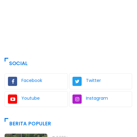
SOCIAL
Facebook
Twitter
Youtube
Instagram
BERITA POPULER