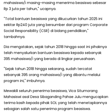
mahasiswa/i masing-masing menerima beasiswa sebesar
Rp 3 juta per tahun," ucapnya.
"Total bantuan beasiswa yang dikucurkan tahun 2025 ini
sekitar Rp240 juta yang bersumber dari program Corporate
Social Responsibility (CSR) di bidang pendidikan,"
tambahnya.
Dia mengatakan, sejak tahun 2018 hingga saat ini pihaknya
telah menyalurkan bantuan beasiswa kepada sebanyak
395 mahasiswa/i yang berada di lingkar perusahaan.
"Sejak tahun 2018 hingga sekarang, sudah tercatat
sebanyak 395 orang mahasiswa/i yang dibantu melalui
program ini," imbuhnya.
Mewakili seluruh penerima beasiswa, Vica Situmorang
Mahasiswi asal Desa Sibaganding Pahae Julu mengucapkan
terima kasih kepada pihak SOL yang telah menetapkannya
sebagian salah satu penerima program beasiswa.