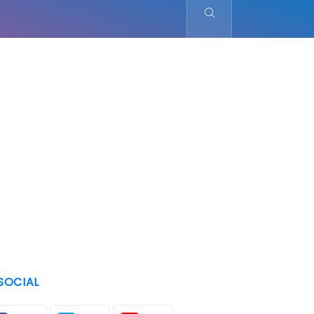
SOCIAL