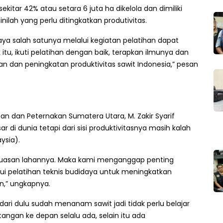
 sekitar 42% atau setara 6 juta ha dikelola dan dimiliki
inilah yang perlu ditingkatkan produtivitas.
 salah satunya melalui kegiatan pelatihan dapat
itu, ikuti pelatihan dengan baik, terapkan ilmunya dan
an dan peningkatan produktivitas sawit Indonesia,” pesan
n dan Peternakan Sumatera Utara, M. Zakir Syarif
r di dunia tetapi dari sisi produktivitasnya masih kalah
ysia).
 luasan lahannya. Maka kami menganggap penting
ui pelatihan teknis budidaya untuk meningkatkan
n,” ungkapnya.
ari dulu sudah menanam sawit jadi tidak perlu belajar
angan ke depan selalu ada, selain itu ada