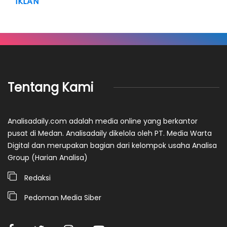
IKLAN
Tentang Kami
Analisadaily.com adalah media online yang berkantor
pusat di Medan. Analisadaily dikelola oleh PT. Media Warta
Digital dan merupakan bagian dari kelompok usaha Analisa
Group (Harian Analisa)
Redaksi
Pedoman Media Siber