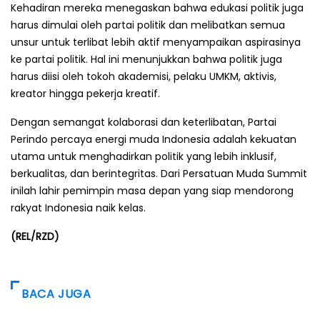
Kehadiran mereka menegaskan bahwa edukasi politik juga
harus dimulai oleh partai politik dan melibatkan semua
unsur untuk terlibat lebih aktif menyampaikan aspirasinya
ke partai politik. Hal ini menunjukkan bahwa politik juga
harus diisi oleh tokoh akademisi, pelaku UMKM, aktivis,
kreator hingga pekerja kreatif.
Dengan semangat kolaborasi dan keterlibatan, Partai
Perindo percaya energi muda Indonesia adalah kekuatan
utama untuk menghadirkan politik yang lebih inklusif,
berkualitas, dan berintegritas. Dari Persatuan Muda Summit
inilah lahir pemimpin masa depan yang siap mendorong
rakyat Indonesia naik kelas.
(REL/RZD)
BACA JUGA