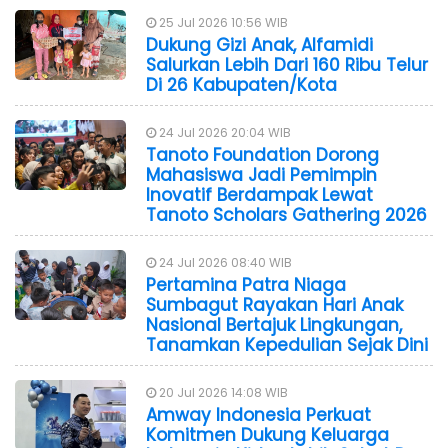
25 Jul 2026 10:56 WIB
Dukung Gizi Anak, Alfamidi
Salurkan Lebih Dari 160 Ribu Telur
Di 26 Kabupaten/Kota
24 Jul 2026 20:04 WIB
Tanoto Foundation Dorong
Mahasiswa Jadi Pemimpin
Inovatif Berdampak Lewat
Tanoto Scholars Gathering 2026
24 Jul 2026 08:40 WIB
Pertamina Patra Niaga
Sumbagut Rayakan Hari Anak
Nasional Bertajuk Lingkungan,
Tanamkan Kepedulian Sejak Dini
20 Jul 2026 14:08 WIB
Amway Indonesia Perkuat
Komitmen Dukung Keluarga