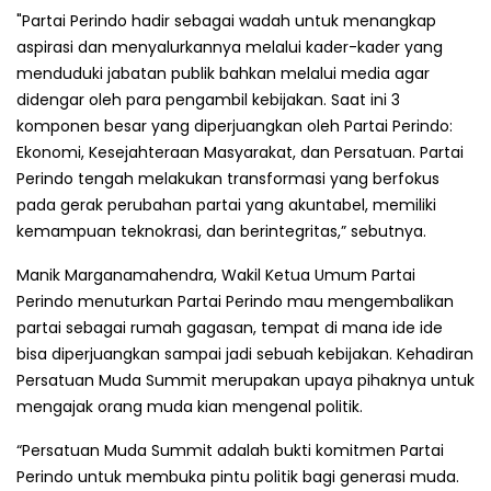
"Partai Perindo hadir sebagai wadah untuk menangkap
aspirasi dan menyalurkannya melalui kader-kader yang
menduduki jabatan publik bahkan melalui media agar
didengar oleh para pengambil kebijakan. Saat ini 3
komponen besar yang diperjuangkan oleh Partai Perindo:
Ekonomi, Kesejahteraan Masyarakat, dan Persatuan. Partai
Perindo tengah melakukan transformasi yang berfokus
pada gerak perubahan partai yang akuntabel, memiliki
kemampuan teknokrasi, dan berintegritas,” sebutnya.
Manik Marganamahendra, Wakil Ketua Umum Partai
Perindo menuturkan Partai Perindo mau mengembalikan
partai sebagai rumah gagasan, tempat di mana ide ide
bisa diperjuangkan sampai jadi sebuah kebijakan. Kehadiran
Persatuan Muda Summit merupakan upaya pihaknya untuk
mengajak orang muda kian mengenal politik.
“Persatuan Muda Summit adalah bukti komitmen Partai
Perindo untuk membuka pintu politik bagi generasi muda.