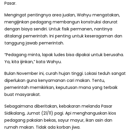
Pasar.
Mengingat pentingnya area jualan, Wahyu mengatakan,
mengijinkan pedagang membangun konstruksi darurat
dengan biaya sendiri. Untuk fisik permanen, nantinya
ditalangi pemerintah. Ini penting untuk keseragaman dan
tanggung jawab pemerintah.
“Pedagang minta, lapak ludes bisa dipakai untuk berusaha.
Ya, kita ijinkan,” kata Wahyu.
Bulan November ini, curah hujan tinggi. Lokasi teduh sangat
diperlukan guna kenyamanan cari makan. Tentu,
pemerintah memikirkan, keputusan mana yang terbaik
buat masyarakat.
Sebagaimana diberitakan, kebakaran melanda Pasar
Sidikalang, Jumat (21/11) pagi. Api menghanguskan kios
pedagang pakaian bekas, sayur mayur, ikan asin dan
rumah makan. Tidak ada korban jiwa.